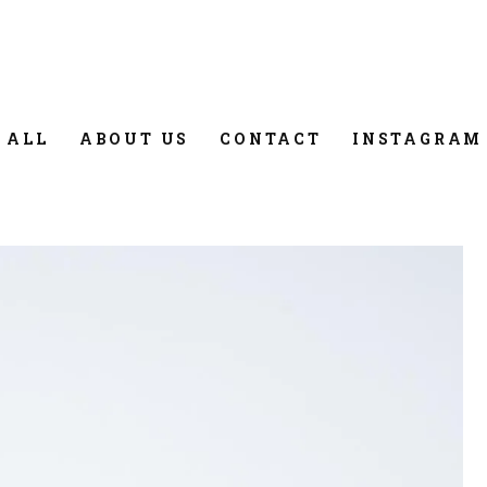
 ALL
ABOUT US
CONTACT
INSTAGRAM