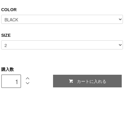
COLOR
SIZE
購入数
カートに入れる