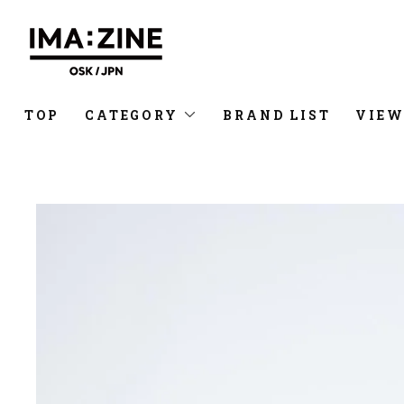
TOP
CATEGORY
BRAND LIST
VIEW