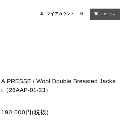
マイアカウント
0
アイテム
A.PRESSE / Wool Double Breasted Jacke
t（26AAP-01-23）
190,000円(税抜)