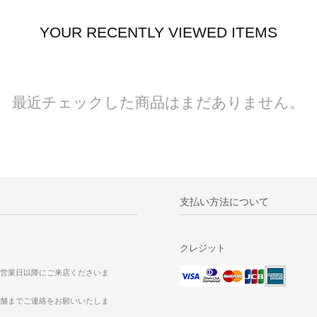
YOUR RECENTLY VIEWED ITEMS
最近チェックした商品はまだありません。
支払い方法について
クレジット
営業日以降にご来店くださいま
舗までご連絡をお願いいたしま