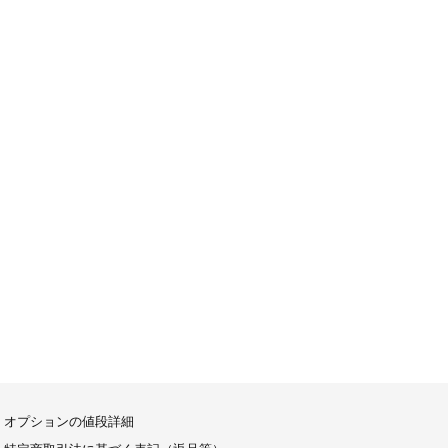
オプションの値段詳細