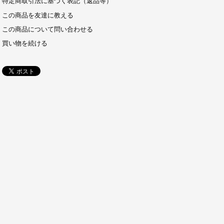
特定商取引法に基づく表記（返品等）
この商品を友達に教える
この商品について問い合わせる
買い物を続ける