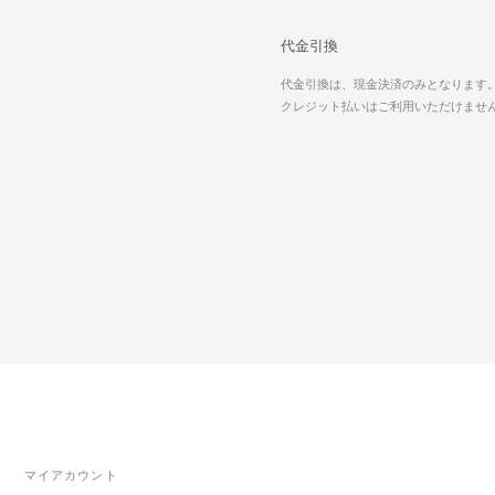
代金引換
代金引換は、現金決済のみとなります
クレジット払いはご利用いただけませ
マイアカウント