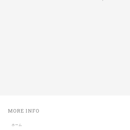
MORE INFO
ホーム