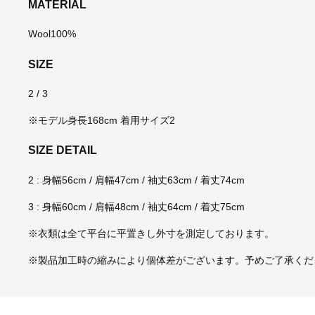
MATERIAL
Wool100%
SIZE
2 / 3
※モデル身長168cm 着用サイズ2
SIZE DETAIL
2 : 身幅56cm / 肩幅47cm / 袖丈63cm / 着丈74cm
3 : 身幅60cm / 肩幅48cm / 袖丈64cm / 着丈75cm
※衣類は全て平台に平置きし外寸を測定しております。
※製品加工時の縮みにより個体差がございます。予めご了承くだ