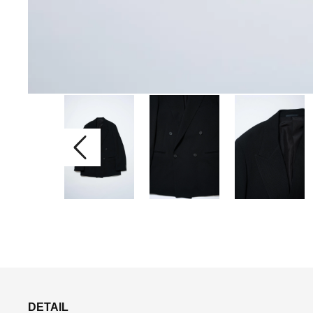
DETAIL