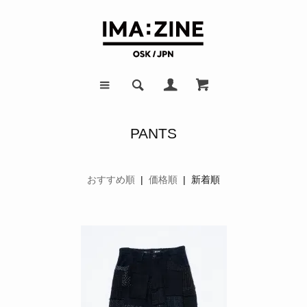
PANTS
おすすめ順
|
価格順
| 新着順