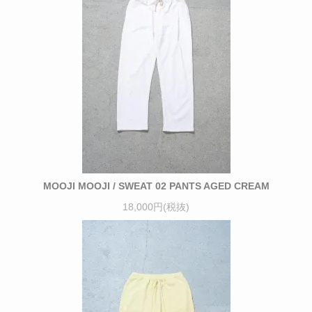
MOOJI MOOJI / SWEAT 02 PANTS AGED CREAM
18,000円(税抜)