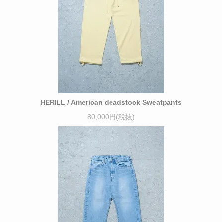
HERILL / American deadstock Sweatpants
80,000円(税抜)