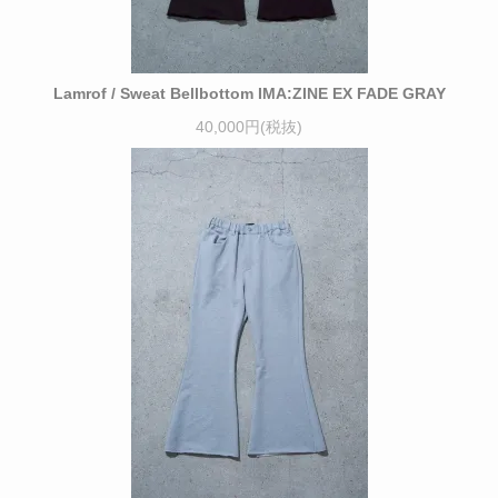
Lamrof / Sweat Bellbottom IMA:ZINE EX FADE GRAY
40,000円(税抜)