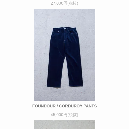
27,000円(税抜)
FOUNDOUR / CORDUROY PANTS
45,000円(税抜)