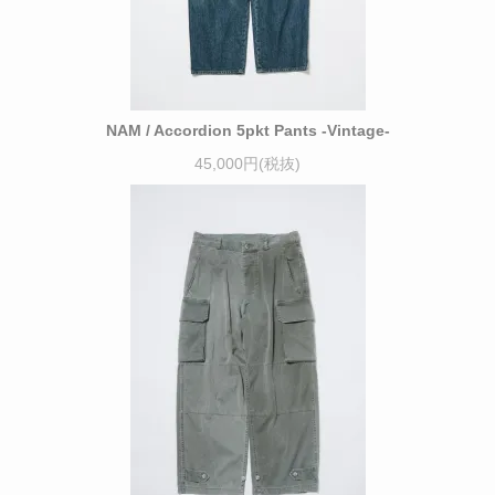
NAM / Accordion 5pkt Pants -Vintage-
45,000円(税抜)