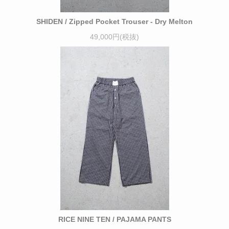
SHIDEN / Zipped Pocket Trouser - Dry Melton
49,000円(税抜)
RICE NINE TEN / PAJAMA PANTS