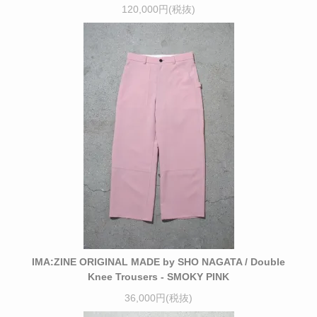
120,000円(税抜)
IMA:ZINE ORIGINAL MADE by SHO NAGATA / Double
Knee Trousers - SMOKY PINK
36,000円(税抜)