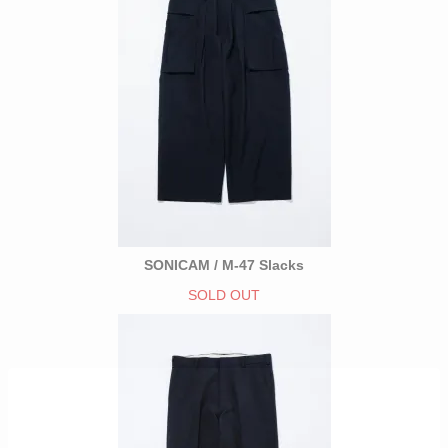
SONICAM / M-47 Slacks
SOLD OUT