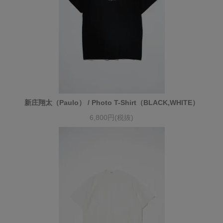
新庄翔太（Paulo） / Photo T-Shirt（BLACK,WHITE）
6,800円(税抜)