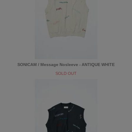
SONICAM / Message Nosleeve - ANTIQUE WHITE
SOLD OUT