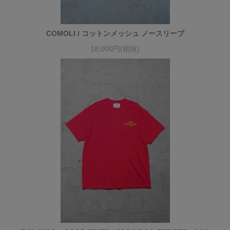
COMOLI / コットンメッシュ ノースリーブ
18,000円(税抜)