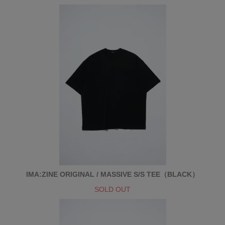
IMA:ZINE ORIGINAL / MASSIVE S/S TEE（BLACK）
SOLD OUT