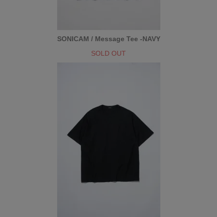
SONICAM / Message Tee -NAVY
SOLD OUT