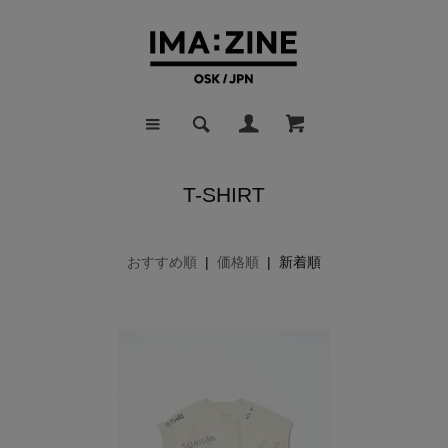
T-SHIRT
おすすめ順
|
価格順
| 新着順