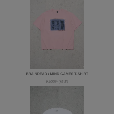
BRAINDEAD / MIND GAMES T-SHIRT
9,500円(税抜)