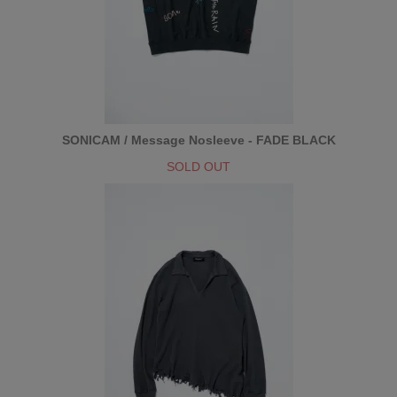
SONICAM / Message Nosleeve - FADE BLACK
SOLD OUT