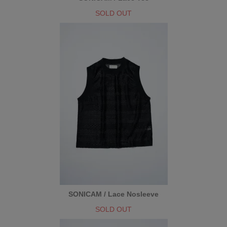
SOLD OUT
SONICAM / Lace Nosleeve
SOLD OUT