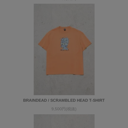
BRAINDEAD / SCRAMBLED HEAD T-SHIRT
9,500円(税抜)