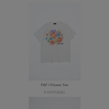
FAF / Flower Tee
9,000円(税抜)