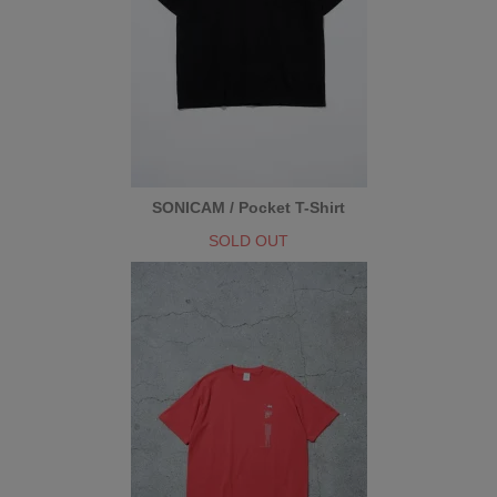
SONICAM / Pocket T-Shirt
SOLD OUT