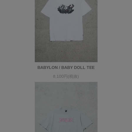
BABYLON / BABY DOLL TEE
8,100円(税抜)