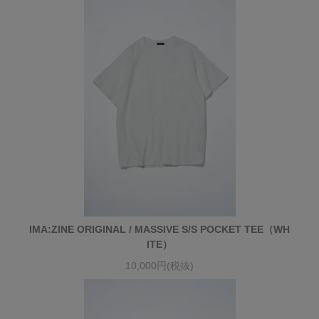
IMA:ZINE ORIGINAL / MASSIVE S/S POCKET TEE（WH
ITE）
10,000円(税抜)