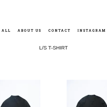
 ALL
ABOUT US
CONTACT
INSTAGRAM
L/S T-SHIRT