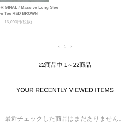
RIGINAL / Massive Long Slee
ve Tee RED BROWN
16,000円(税抜)
<
1
>
22商品中 1～22商品
YOUR RECENTLY VIEWED ITEMS
最近チェックした商品はまだありません。