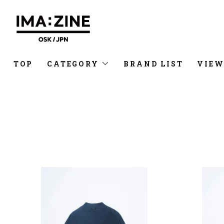
TOP
CATEGORY
BRAND LIST
VIEW