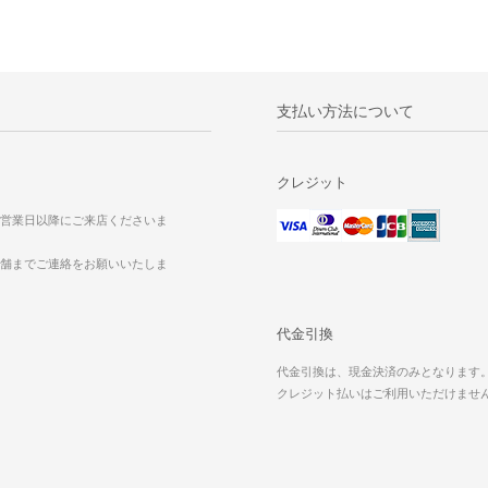
支払い方法について
クレジット
営業日以降にご来店くださいま
舗までご連絡をお願いいたしま
代金引換
代金引換は、現金決済のみとなります
クレジット払いはご利用いただけませ