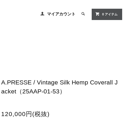
マイアカウント
0
アイテム
A.PRESSE / Vintage Silk Hemp Coverall J
acket（25AAP-01-53）
120,000円(税抜)