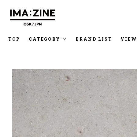
TOP
CATEGORY
BRAND LIST
VIEW