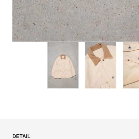
DETAIL