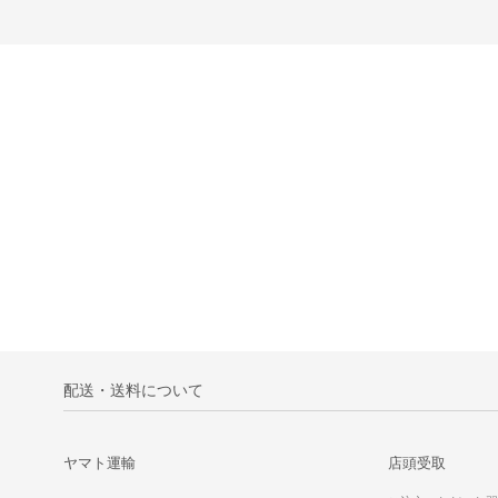
配送・送料について
ヤマト運輸
店頭受取