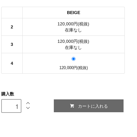
BEIGE
120,000円(税抜)
2
在庫なし
120,000円(税抜)
3
在庫なし
4
120,000円(税抜)
購入数
カートに入れる