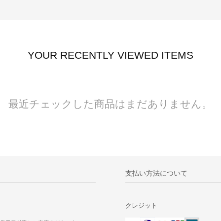
YOUR RECENTLY VIEWED ITEMS
最近チェックした商品はまだありません。
支払い方法について
クレジット