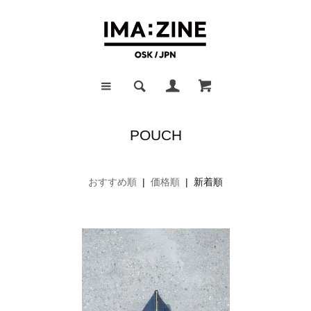
POUCH
おすすめ順
|
価格順
| 新着順