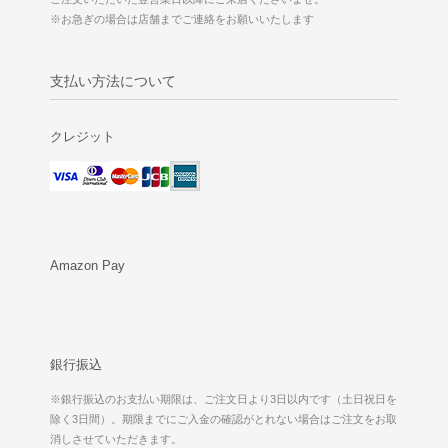
※お急ぎの場合は店舗までご連絡をお願いいたします
支払い方法について
クレジット
Amazon Pay
銀行振込
※銀行振込のお支払い期限は、ご注文日より3日以内です（土日祝日を
除く3日間）。期限までにご入金の確認がとれない場合はご注文をお取
消しさせていただきます。