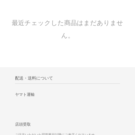
最近チェックした商品はまだありませ
ん。
配送・送料について
ヤマト運輸
店頭受取
ご注文いただいた翌営業日以降にご来店くださいませ。