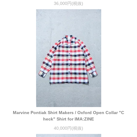
36,000円(税抜)
Marvine Pontiak Shirt Makers / Oxford Open Collar "C
heck" Shirt for IMA:ZINE
40,000円(税抜)