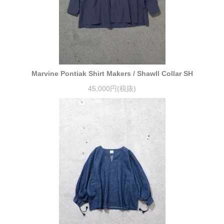
Marvine Pontiak Shirt Makers / Shawll Collar SH
45,000円(税抜)