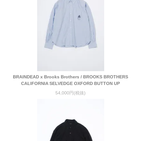
BRAINDEAD x Brooks Brothers / BROOKS BROTHERS
CALIFORNIA SELVEDGE OXFORD BUTTON UP
54,000円(税抜)