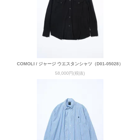
COMOLI / ジャージ ウエスタンシャツ（D01-05028）
58,000円(税抜)