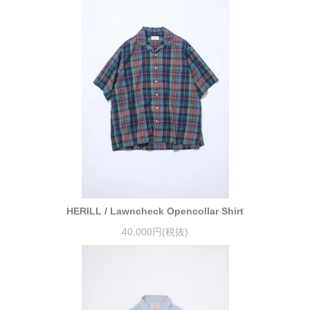
HERILL / Lawncheck Opencollar Shirt
40,000円(税抜)