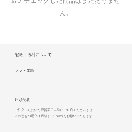
最近チェックした商品はまだありませ
ん。
配送・送料について
ヤマト運輸
店頭受取
ご注文いただいた翌営業日以降にご来店くださいませ。
※お急ぎの場合は店舗までご連絡をお願いいたします