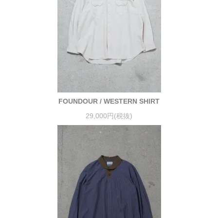
FOUNDOUR / WESTERN SHIRT
29,000円(税抜)