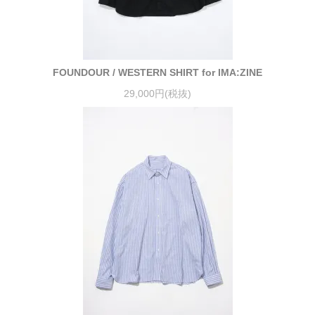
FOUNDOUR / WESTERN SHIRT for IMA:ZINE
29,000円(税抜)