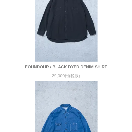
FOUNDOUR / BLACK DYED DENIM SHIRT
29,000円(税抜)