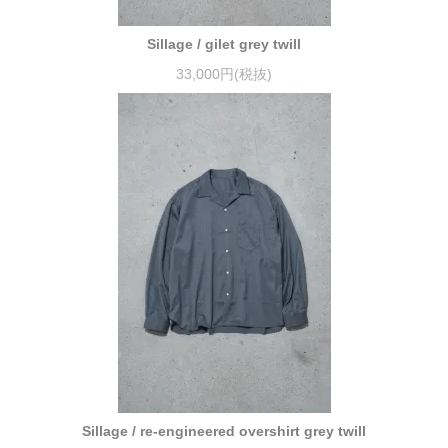
Sillage / gilet grey twill
33,000円(税抜)
Sillage / re-engineered overshirt grey twill