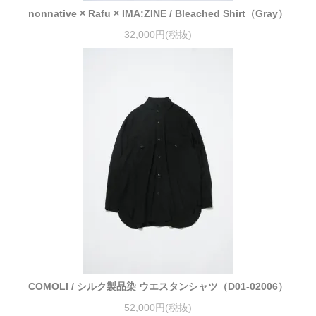
nonnative × Rafu × IMA:ZINE / Bleached Shirt（Gray）
32,000円(税抜)
COMOLI / シルク製品染 ウエスタンシャツ（D01-02006）
52,000円(税抜)