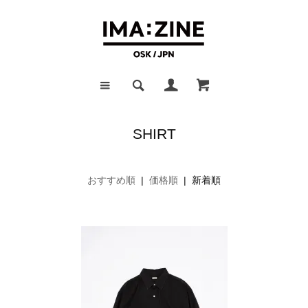
SHIRT
おすすめ順
|
価格順
| 新着順