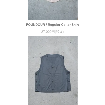
FOUNDOUR / Regular Collar Shirt
27,000円(税抜)