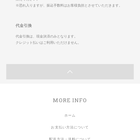
※恐れ入りますが、振込手数料はお客様負担とさせていただきます。
代金引換
代金引換は、現金決済のみとなります。
クレジット払いはご利用いただけません。
MORE INFO
ホーム
お支払い方法について
配送方法・送料について