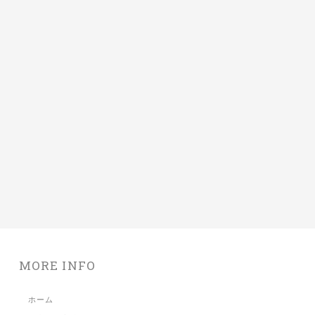
MORE INFO
ホーム