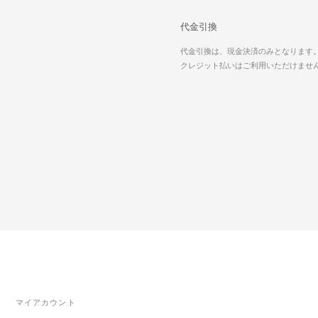
代金引換
代金引換は、現金決済のみとなります
クレジット払いはご利用いただけませ
マイアカウント