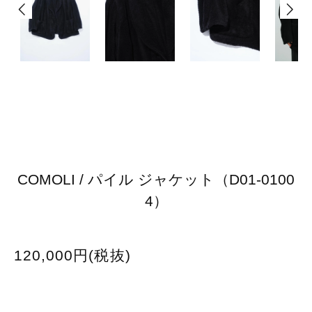
COMOLI / パイル ジャケット（D01-0100
4）
120,000円(税抜)