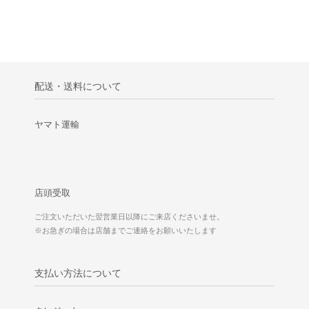
配送・送料について
ヤマト運輸
店頭受取
ご注文いただいた翌営業日以降にご来店くださいませ。
※お急ぎの場合は店舗までご連絡をお願いいたします
支払い方法について