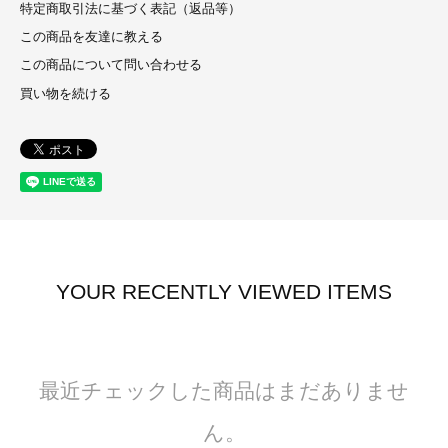
特定商取引法に基づく表記（返品等）
この商品を友達に教える
この商品について問い合わせる
買い物を続ける
YOUR RECENTLY VIEWED ITEMS
最近チェックした商品はまだありませ
ん。