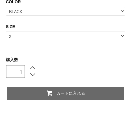
COLOR
SIZE
購入数
カートに入れる