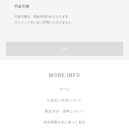
代金引換
代金引換は、現金決済のみとなります。
クレジット払いはご利用いただけません。
MORE INFO
ホーム
お支払い方法について
配送方法・送料について
特定商取引法に基づく表記