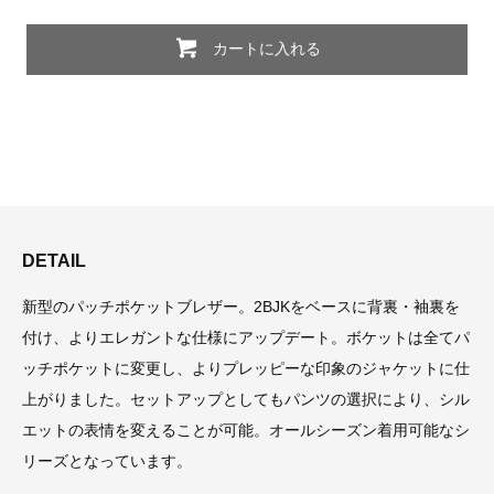
カートに入れる
DETAIL
新型のパッチポケットブレザー。2BJKをベースに背裏・袖裏を
付け、よりエレガントな仕様にアップデート。ボケットは全てパ
ッチポケットに変更し、よりプレッピーな印象のジャケットに仕
上がりました。セットアップとしてもパンツの選択により、シル
エットの表情を変えることが可能。オールシーズン着用可能なシ
リーズとなっています。