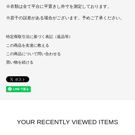
※衣類は全て平台に平置きし外寸を測定しております。
※若干の誤差がある場合がございます。予めご了承ください。
特定商取引法に基づく表記（返品等）
この商品を友達に教える
この商品について問い合わせる
買い物を続ける
YOUR RECENTLY VIEWED ITEMS