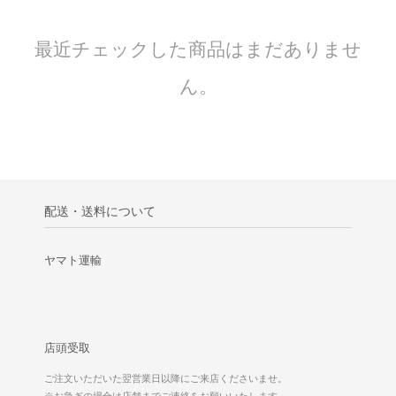
最近チェックした商品はまだありませ
ん。
配送・送料について
ヤマト運輸
店頭受取
ご注文いただいた翌営業日以降にご来店くださいませ。
※お急ぎの場合は店舗までご連絡をお願いいたします