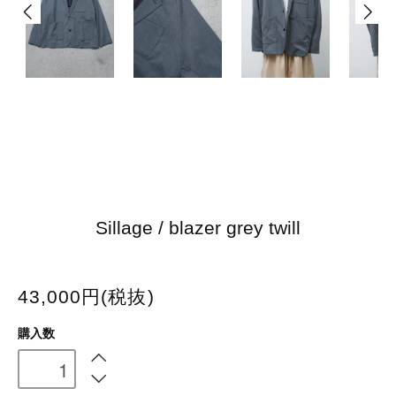
Sillage / blazer grey twill
43,000円(税抜)
購入数