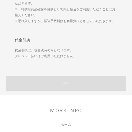
ただきます。
※一時的な商品確保を目的として銀行振込をご利用いただくことはお
控えください。
※恐れ入りますが、振込手数料はお客様負担とさせていただきます。
代金引換
代金引換は、現金決済のみとなります。
クレジット払いはご利用いただけません。
MORE INFO
ホーム