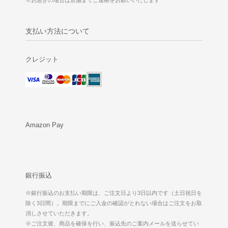
支払い方法について
クレジット
Amazon Pay
銀行振込
※銀行振込のお支払い期限は、ご注文日より3日以内です（土日祝日を
除く3日間）。期限までにご入金の確認がとれない場合はご注文をお取
消しさせていただきます。
※ご注文後、商品を確保を行い、振込先のご案内メールを送らせてい