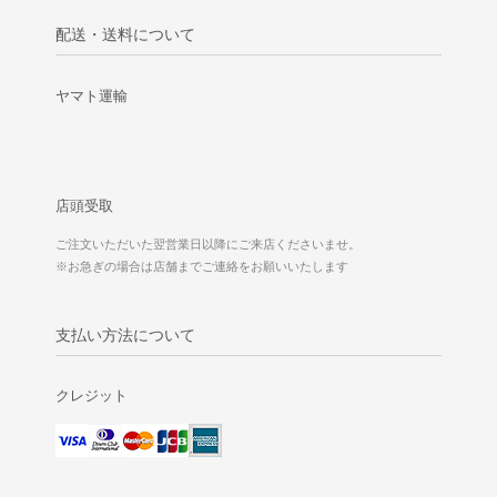
配送・送料について
ヤマト運輸
店頭受取
ご注文いただいた翌営業日以降にご来店くださいませ。
※お急ぎの場合は店舗までご連絡をお願いいたします
支払い方法について
クレジット