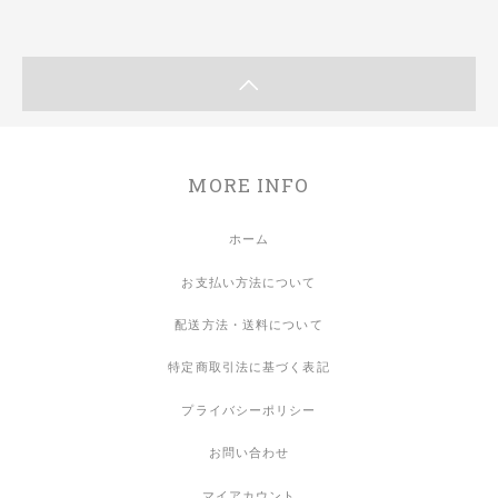
MORE INFO
ホーム
お支払い方法について
配送方法・送料について
特定商取引法に基づく表記
プライバシーポリシー
お問い合わせ
マイアカウント