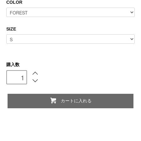
COLOR
SIZE
購入数
カートに入れる