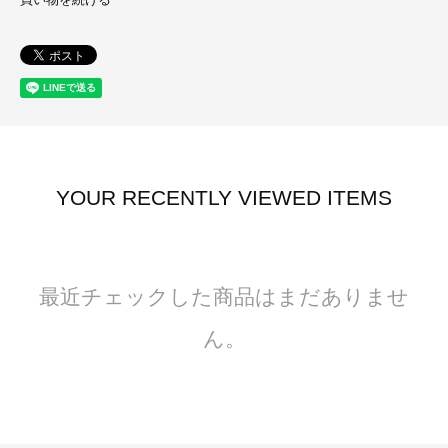
YOUR RECENTLY VIEWED ITEMS
最近チェックした商品はまだありませ
ん。