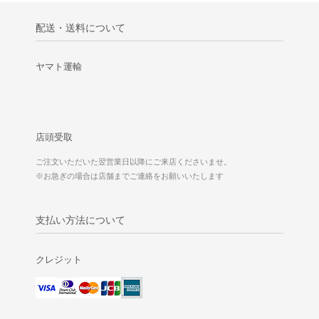
配送・送料について
ヤマト運輸
店頭受取
ご注文いただいた翌営業日以降にご来店くださいませ。
※お急ぎの場合は店舗までご連絡をお願いいたします
支払い方法について
クレジット