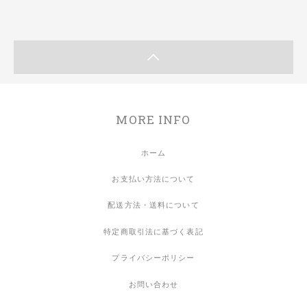
MORE INFO
ホーム
お支払い方法について
配送方法・送料について
特定商取引法に基づく表記
プライバシーポリシー
お問い合わせ