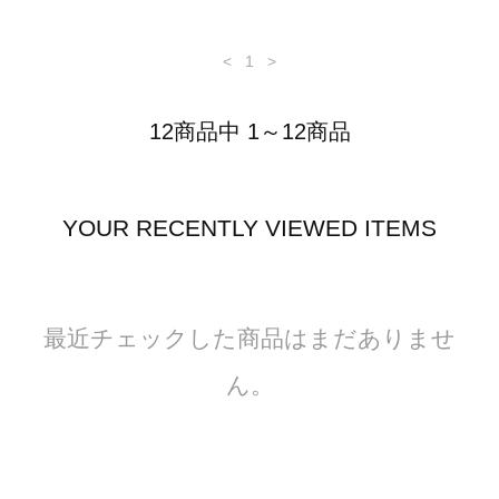
<
1
>
12商品中 1～12商品
YOUR RECENTLY VIEWED ITEMS
最近チェックした商品はまだありませ
ん。