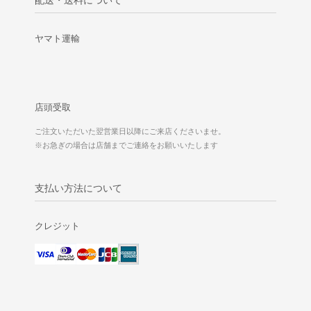
配送・送料について
ヤマト運輸
店頭受取
ご注文いただいた翌営業日以降にご来店くださいませ。
※お急ぎの場合は店舗までご連絡をお願いいたします
支払い方法について
クレジット