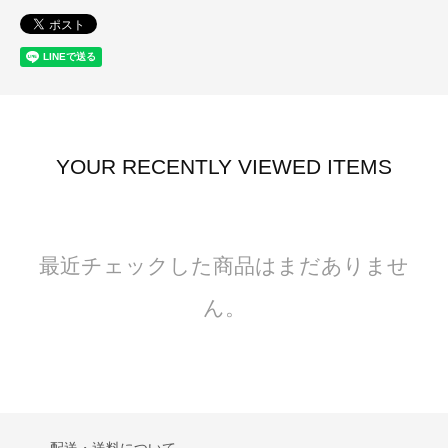
YOUR RECENTLY VIEWED ITEMS
最近チェックした商品はまだありませ
ん。