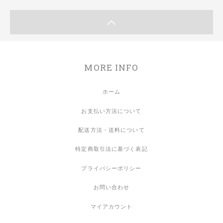
MORE INFO
ホーム
お支払い方法について
配送方法・送料について
特定商取引法に基づく表記
プライバシーポリシー
お問い合わせ
マイアカウント