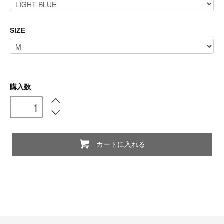
SIZE
購入数
カートに入れる