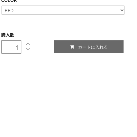
COLOR
購入数
カートに入れる