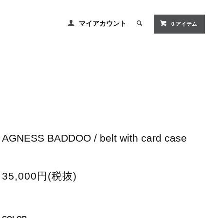
マイアカウント
0
アイテム
AGNESS BADDOO / belt with card case
35,000円(税抜)