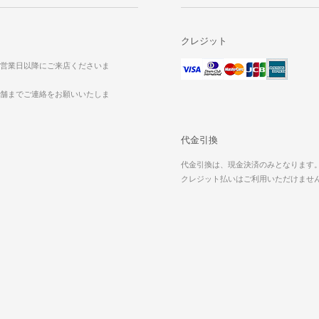
クレジット
営業日以降にご来店くださいま
舗までご連絡をお願いいたしま
代金引換
代金引換は、現金決済のみとなります
クレジット払いはご利用いただけませ