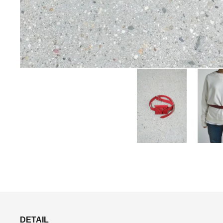
DETAIL