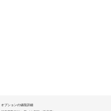
オプションの値段詳細