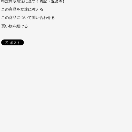
特定商取引法に基づく表記（返品等）
この商品を友達に教える
この商品について問い合わせる
買い物を続ける