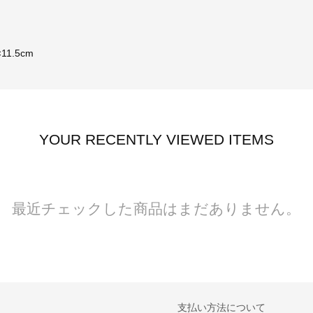
11.5cm
YOUR RECENTLY VIEWED ITEMS
最近チェックした商品はまだありません。
支払い方法について