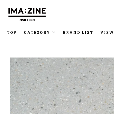
TOP
CATEGORY
BRAND LIST
VIEW