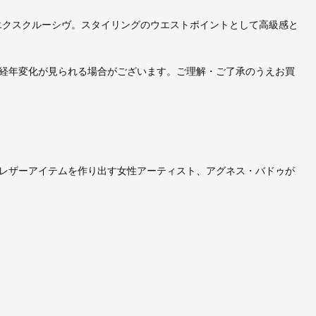
NEエクスクルーシヴ。スタイリングのウエストポイントとして高級感と
経年変化が見られる場合がございます。ご理解・ご了承のうえお買
レザーアイテムを作り出す女性アーティスト、アグネス・バドゥが