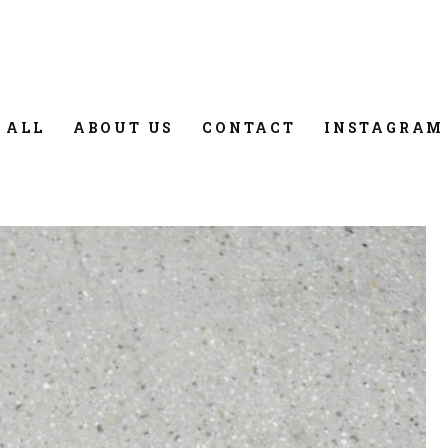
 ALL
ABOUT US
CONTACT
INSTAGRAM