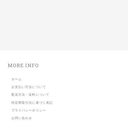
MORE INFO
ホーム
お支払い方法について
配送方法・送料について
特定商取引法に基づく表記
プライバシーポリシー
お問い合わせ