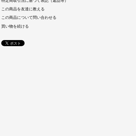
特定商取引法に基づく表記（返品等）
この商品を友達に教える
この商品について問い合わせる
買い物を続ける