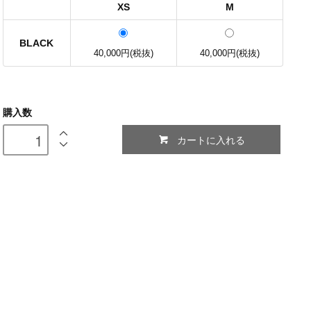
XS
M
BLACK
40,000円(税抜)
40,000円(税抜)
購入数
カートに入れる