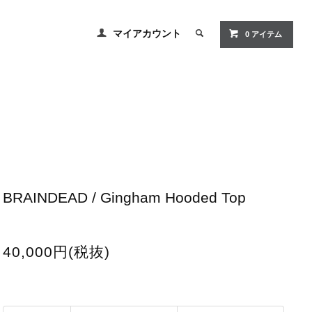
マイアカウント
0
アイテム
BRAINDEAD / Gingham Hooded Top
40,000円(税抜)