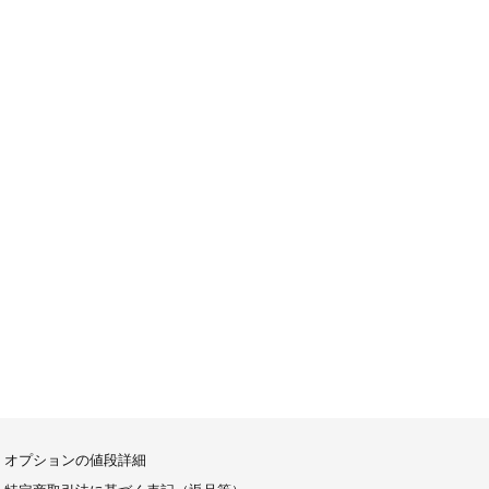
オプションの値段詳細