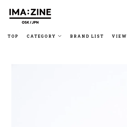
TOP
CATEGORY
BRAND LIST
VIEW