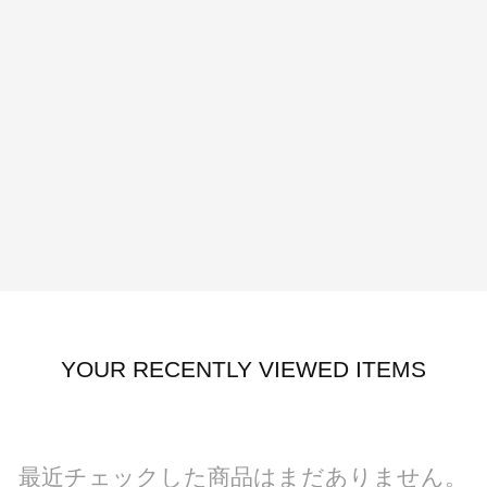
YOUR RECENTLY VIEWED ITEMS
最近チェックした商品はまだありません。