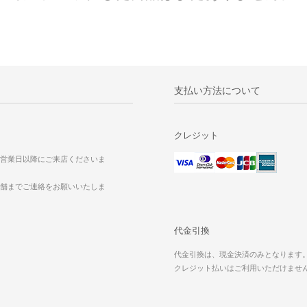
支払い方法について
クレジット
営業日以降にご来店くださいま
舗までご連絡をお願いいたしま
代金引換
代金引換は、現金決済のみとなります
クレジット払いはご利用いただけませ