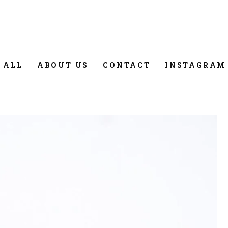
 ALL
ABOUT US
CONTACT
INSTAGRAM