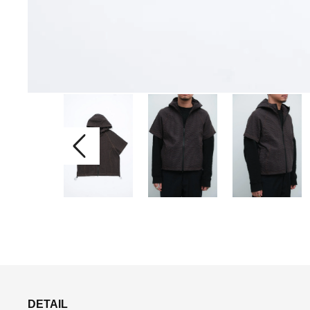
DETAIL