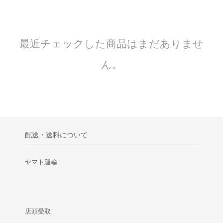
最近チェックした商品はまだありませ
ん。
配送・送料について
ヤマト運輸
店頭受取