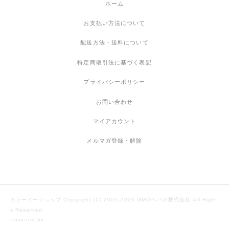
ホーム
お支払い方法について
配送方法・送料について
特定商取引法に基づく表記
プライバシーポリシー
お問い合わせ
マイアカウント
メルマガ登録・解除
カラーミーショップ
Copyright (C) 2005-2026
GMOペパボ株式会社
All Right
s Reserved.
Powered by