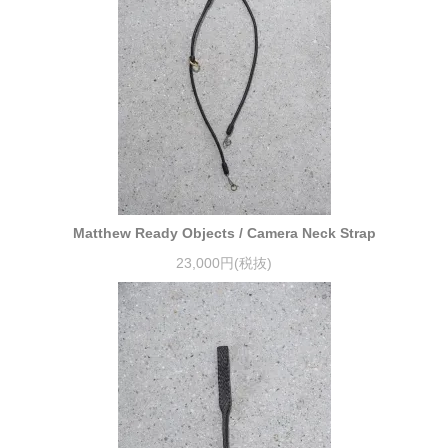
Matthew Ready Objects / Camera Neck Strap
23,000円(税抜)