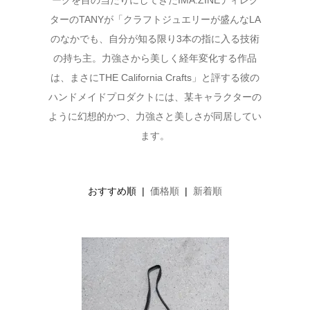
ークを目の当たりにしてきたIMA:ZINEディレク
ターのTANYが「クラフトジュエリーが盛んなLA
のなかでも、自分が知る限り3本の指に入る技術
の持ち主。力強さから美しく経年変化する作品
は、まさにTHE California Crafts」と評する彼の
ハンドメイドプロダクトには、某キャラクターの
ように幻想的かつ、力強さと美しさが同居してい
ます。
おすすめ順 |
価格順
|
新着順