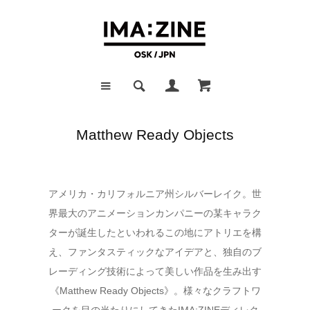
Matthew Ready Objects
アメリカ・カリフォルニア州シルバーレイク。世
界最大のアニメーションカンパニーの某キャラク
ターが誕生したといわれるこの地にアトリエを構
え、ファンタスティックなアイデアと、独自のブ
レーディング技術によって美しい作品を生み出す
《Matthew Ready Objects》。様々なクラフトワ