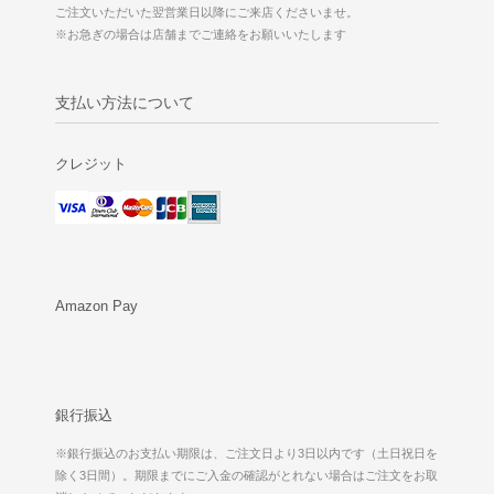
ご注文いただいた翌営業日以降にご来店くださいませ。
※お急ぎの場合は店舗までご連絡をお願いいたします
支払い方法について
クレジット
Amazon Pay
銀行振込
※銀行振込のお支払い期限は、ご注文日より3日以内です（土日祝日を
除く3日間）。期限までにご入金の確認がとれない場合はご注文をお取