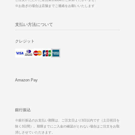
※お急ぎの場合は店舗までご連絡をお願いいたします
支払い方法について
クレジット
Amazon Pay
銀行振込
※銀行振込のお支払い期限は、ご注文日より3日以内です（土日祝日を
除く3日間）。期限までにご入金の確認がとれない場合はご注文をお取
消しさせていただきます。