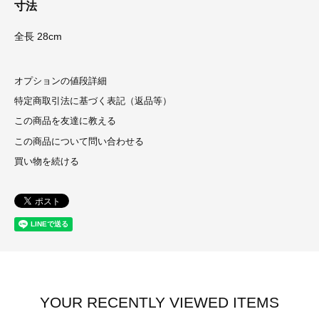
寸法
全長 28cm
オプションの値段詳細
特定商取引法に基づく表記（返品等）
この商品を友達に教える
この商品について問い合わせる
買い物を続ける
YOUR RECENTLY VIEWED ITEMS