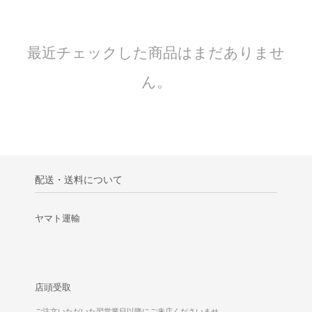
最近チェックした商品はまだありませ
ん。
配送・送料について
ヤマト運輸
店頭受取
ご注文いただいた翌営業日以降にご来店くださいませ。