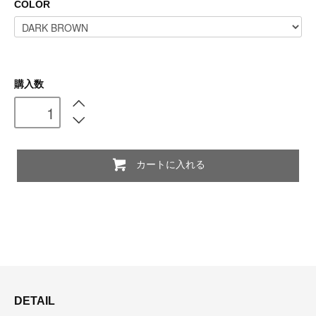
COLOR
購入数
カートに入れる
DETAIL