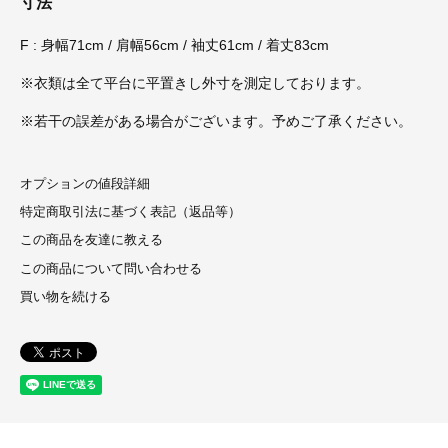
寸法
F : 身幅71cm / 肩幅56cm / 袖丈61cm / 着丈83cm
※衣類は全て平台に平置きし外寸を測定しております。
※若干の誤差がある場合がございます。予めご了承ください。
オプションの値段詳細
特定商取引法に基づく表記（返品等）
この商品を友達に教える
この商品について問い合わせる
買い物を続ける