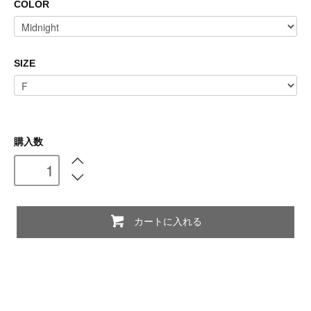
COLOR
SIZE
購入数
カートに入れる