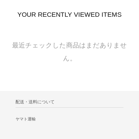
YOUR RECENTLY VIEWED ITEMS
最近チェックした商品はまだありませ
ん。
配送・送料について
ヤマト運輸