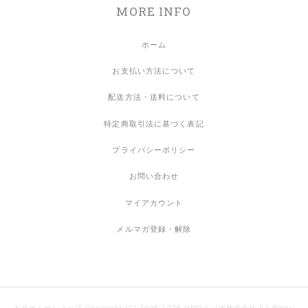
MORE INFO
ホーム
お支払い方法について
配送方法・送料について
特定商取引法に基づく表記
プライバシーポリシー
お問い合わせ
マイアカウント
メルマガ登録・解除
カラーミーショップ
Copyright (C) 2005-2026
GMOペパボ株式会社
All Right