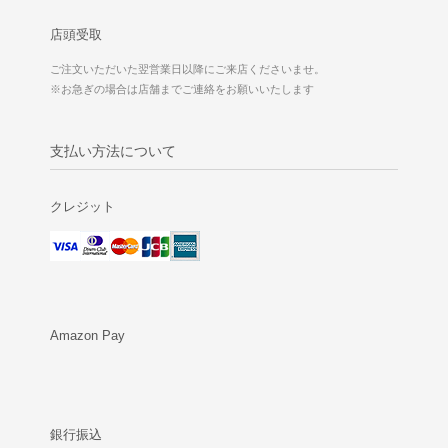
店頭受取
ご注文いただいた翌営業日以降にご来店くださいませ。
※お急ぎの場合は店舗までご連絡をお願いいたします
支払い方法について
クレジット
Amazon Pay
銀行振込