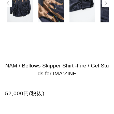
NAM / Bellows Skipper Shirt -Fire / Gel Stu
ds for IMA:ZINE
52,000円(税抜)