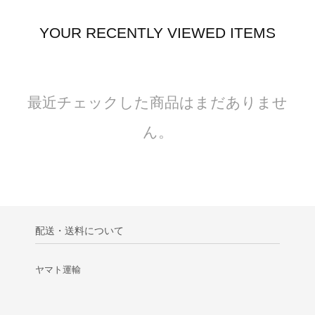
YOUR RECENTLY VIEWED ITEMS
最近チェックした商品はまだありませ
ん。
配送・送料について
ヤマト運輸