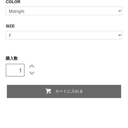
COLOR
SIZE
購入数
カートに入れる