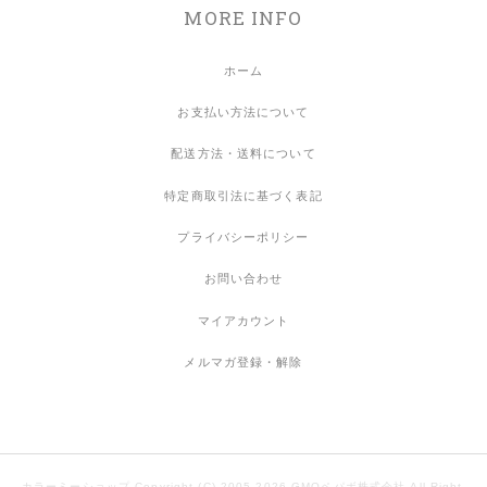
MORE INFO
ホーム
お支払い方法について
配送方法・送料について
特定商取引法に基づく表記
プライバシーポリシー
お問い合わせ
マイアカウント
メルマガ登録・解除
カラーミーショップ
Copyright (C) 2005-2026
GMOペパボ株式会社
All Right