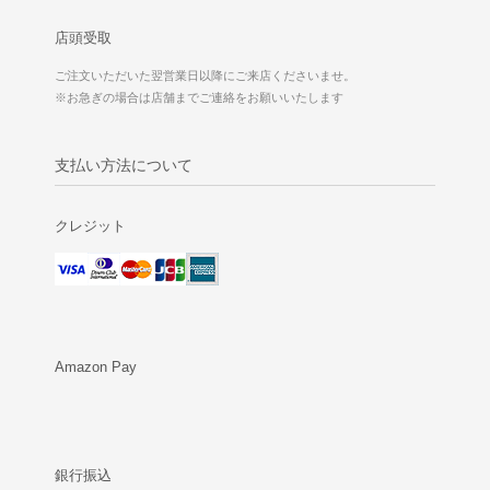
店頭受取
ご注文いただいた翌営業日以降にご来店くださいませ。
※お急ぎの場合は店舗までご連絡をお願いいたします
支払い方法について
クレジット
Amazon Pay
銀行振込