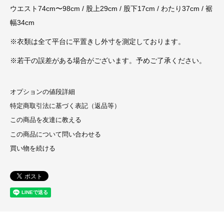
ウエスト74cm〜98cm / 股上29cm / 股下17cm / わたり37cm / 裾
幅34cm
※衣類は全て平台に平置きし外寸を測定しております。
※若干の誤差がある場合がございます。予めご了承ください。
オプションの値段詳細
特定商取引法に基づく表記（返品等）
この商品を友達に教える
この商品について問い合わせる
買い物を続ける