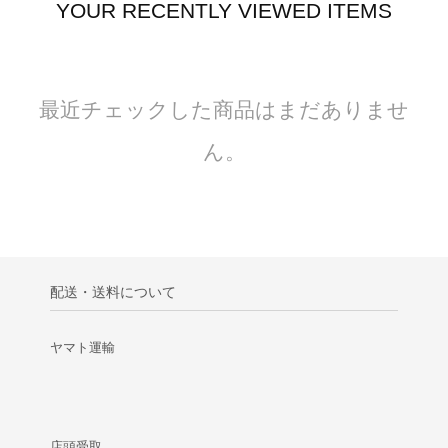
YOUR RECENTLY VIEWED ITEMS
最近チェックした商品はまだありませ
ん。
配送・送料について
ヤマト運輸
店頭受取