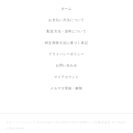
ホーム
お支払い方法について
配送方法・送料について
特定商取引法に基づく表記
プライバシーポリシー
お問い合わせ
マイアカウント
メルマガ登録・解除
カラーミーショップ
Copyright (C) 2005-2026
GMOペパボ株式会社
All Right
s Reserved.