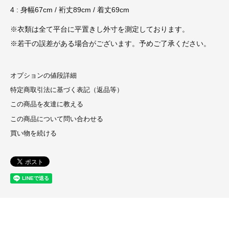
4 : 身幅67cm / 裄丈89cm / 着丈69cm
※衣類は全て平台に平置きし外寸を測定しております。
※若干の誤差がある場合がございます。予めご了承ください。
オプションの値段詳細
特定商取引法に基づく表記（返品等）
この商品を友達に教える
この商品について問い合わせる
買い物を続ける