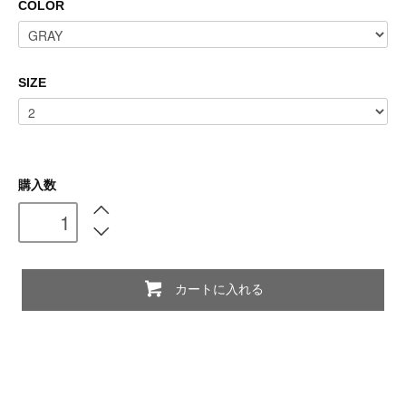
COLOR
SIZE
購入数
カートに入れる