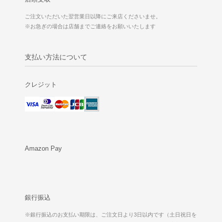
ご注文いただいた翌営業日以降にご来店くださいませ。
※お急ぎの場合は店舗までご連絡をお願いいたします
支払い方法について
クレジット
Amazon Pay
銀行振込
※銀行振込のお支払い期限は、ご注文日より3日以内です（土日祝日を