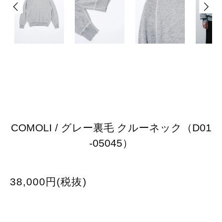
COMOLI / グレー裏毛 クルーネック（D01
-05045）
38,000円(税抜)