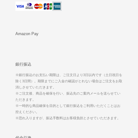
Amazon Pay
銀行振込
※銀行振込のお支払い期限は、ご注文日より3日以内です（土日祝日を
除く3日間）。期限までにご入金の確認がとれない場合はご注文をお取
消しさせていただきます。
※ご注文後、商品を確保を行い、振込先のご案内メールを送らせてい
ただきます。
※一時的な商品確保を目的として銀行振込をご利用いただくことはお
控えください。
※恐れ入りますが、振込手数料はお客様負担とさせていただきます。
代金引換