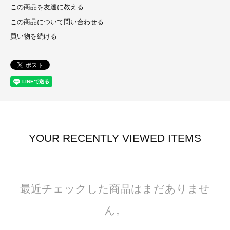
この商品を友達に教える
この商品について問い合わせる
買い物を続ける
YOUR RECENTLY VIEWED ITEMS
最近チェックした商品はまだありませ
ん。