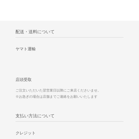
配送・送料について
ヤマト運輸
店頭受取
ご注文いただいた翌営業日以降にご来店くださいませ。
※お急ぎの場合は店舗までご連絡をお願いいたします
支払い方法について
クレジット