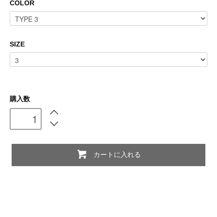
COLOR
SIZE
購入数
カートに入れる