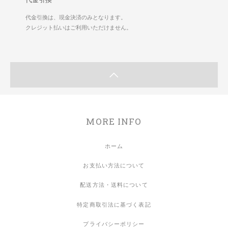
代金引換は、現金決済のみとなります。
クレジット払いはご利用いただけません。
MORE INFO
ホーム
お支払い方法について
配送方法・送料について
特定商取引法に基づく表記
プライバシーポリシー