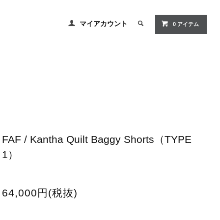
マイアカウント
0
アイテム
FAF / Kantha Quilt Baggy Shorts（TYPE
1）
64,000円(税抜)