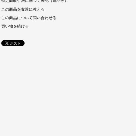
特定商取引法に基づく表記（返品等）
この商品を友達に教える
この商品について問い合わせる
買い物を続ける