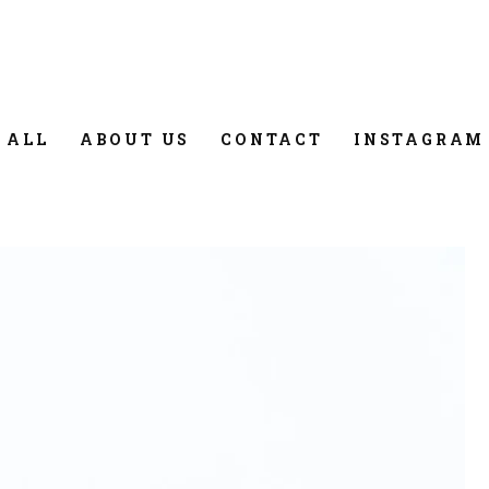
 ALL
ABOUT US
CONTACT
INSTAGRAM