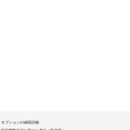
オプションの値段詳細