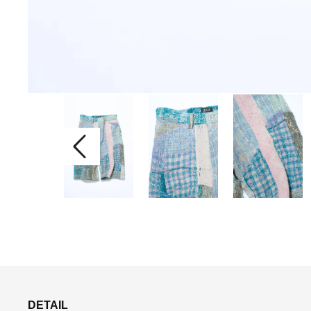
DETAIL