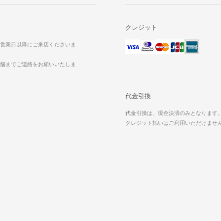
クレジット
営業日以降にご来店くださいま
舗までご連絡をお願いいたしま
代金引換
代金引換は、現金決済のみとなります
クレジット払いはご利用いただけませ