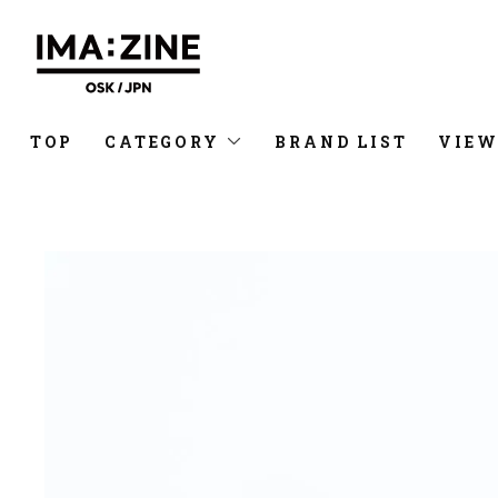
TOP
CATEGORY
BRAND LIST
VIEW