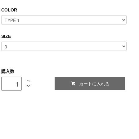
COLOR
SIZE
購入数
カートに入れる