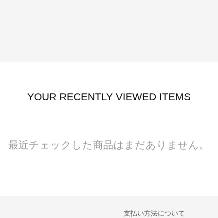
YOUR RECENTLY VIEWED ITEMS
最近チェックした商品はまだありません。
支払い方法について