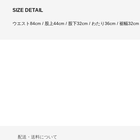
SIZE DETAIL
ウエスト84cm / 股上44cm / 股下32cm / わたり36cm / 裾幅32cm
配送・送料について