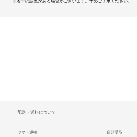
※若干の誤差がある場合がございます。予めご了承ください。
配送・送料について
ヤマト運輸
店頭受取