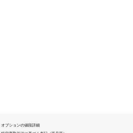
オプションの値段詳細