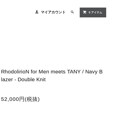
マイアカウント
0
アイテム
RhodolirioN for Men meets TANY / Navy B
lazer - Double Knit
52,000円(税抜)