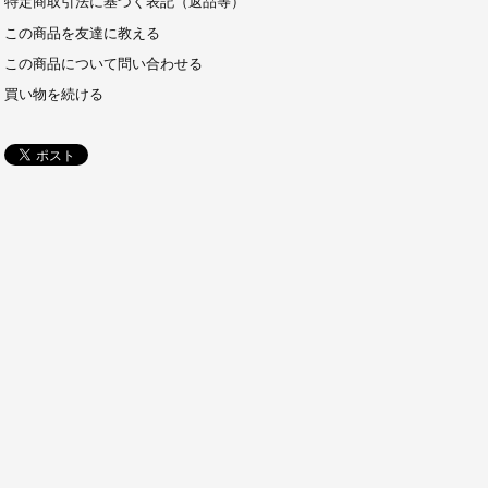
特定商取引法に基づく表記（返品等）
この商品を友達に教える
この商品について問い合わせる
買い物を続ける