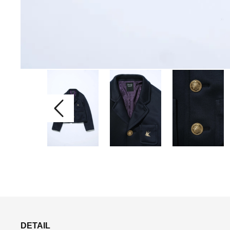
DETAIL