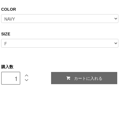
COLOR
SIZE
購入数
カートに入れる