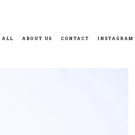
 ALL
ABOUT US
CONTACT
INSTAGRAM