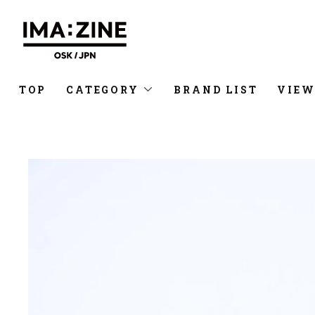
TOP
CATEGORY
BRAND LIST
VIEW