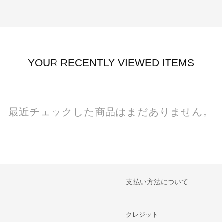
YOUR RECENTLY VIEWED ITEMS
最近チェックした商品はまだありません。
支払い方法について
クレジット