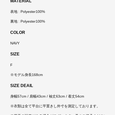
MATERIAL
表地 : Polyester100%
裏地 : Polyester100%
COLOR
NAVY
SIZE
F
※モデル身長168cm
SIZE DEAIL
身幅57cm / 肩幅43cm / 袖丈63cm / 着丈54cm
※衣類は全て平台に平置きし外寸を測定しております。