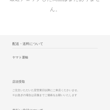
ん。
配送・送料について
ヤマト運輸
店頭受取
ご注文いただいた翌営業日以降にご来店くださいませ。
※お急ぎの場合は店舗までご連絡をお願いいたします