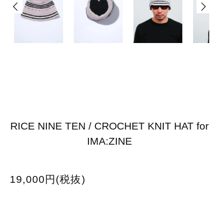
RICE NINE TEN / CROCHET KNIT HAT for
IMA:ZINE
19,000円(税抜)