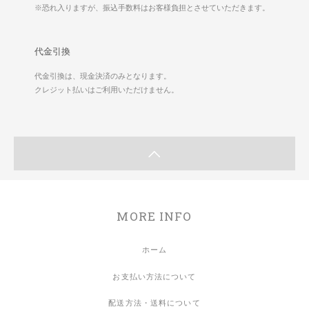
※恐れ入りますが、振込手数料はお客様負担とさせていただきます。
代金引換
代金引換は、現金決済のみとなります。
クレジット払いはご利用いただけません。
MORE INFO
ホーム
お支払い方法について
配送方法・送料について