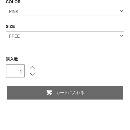
COLOR
SIZE
購入数
カートに入れる