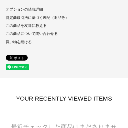
オプションの値段詳細
特定商取引法に基づく表記（返品等）
この商品を友達に教える
この商品について問い合わせる
買い物を続ける
YOUR RECENTLY VIEWED ITEMS
最近チェックした商品はまだありませ