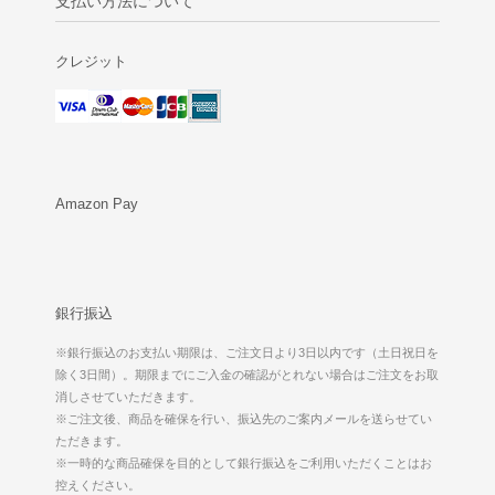
支払い方法について
クレジット
Amazon Pay
銀行振込
※銀行振込のお支払い期限は、ご注文日より3日以内です（土日祝日を
除く3日間）。期限までにご入金の確認がとれない場合はご注文をお取
消しさせていただきます。
※ご注文後、商品を確保を行い、振込先のご案内メールを送らせてい
ただきます。
※一時的な商品確保を目的として銀行振込をご利用いただくことはお
控えください。