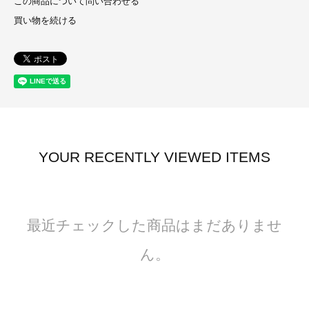
この商品について問い合わせる
買い物を続ける
YOUR RECENTLY VIEWED ITEMS
最近チェックした商品はまだありませ
ん。