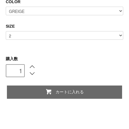
COLOR
SIZE
購入数
カートに入れる