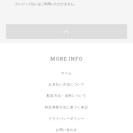
クレジット払いはご利用いただけません。
MORE INFO
ホーム
お支払い方法について
配送方法・送料について
特定商取引法に基づく表記
プライバシーポリシー
お問い合わせ