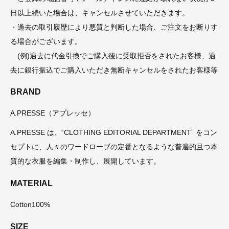
日以上続いた場合は、キャンセルさせていただきます。
・過去の取引履歴により悪質と判断した場合、ご注文をお断りす
る場合がございます。
(例)過去に代金引換でご購入後に受取拒否をされたお客様、過
去に銀行振込でご購入いただき無断キャンセルをされたお客様等
BRAND
A.PRESSE（アプレッセ）
A.PRESSE は、“CLOTHING EDITORIAL DEPARTMENT” をコン
セプトに、人々のワードローブの定番となるような普遍的且つ本
質的な衣服を編集・制作し、展開しています。
MATERIAL
Cotton100%
SIZE