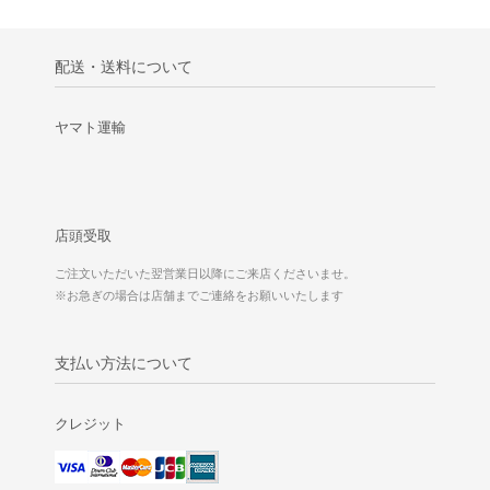
配送・送料について
ヤマト運輸
店頭受取
ご注文いただいた翌営業日以降にご来店くださいませ。
※お急ぎの場合は店舗までご連絡をお願いいたします
支払い方法について
クレジット