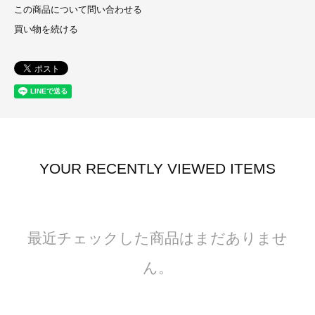
この商品について問い合わせる
買い物を続ける
YOUR RECENTLY VIEWED ITEMS
最近チェックした商品はまだありませ
ん。