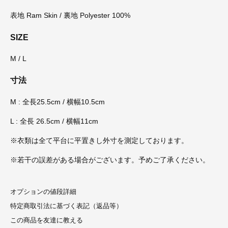
表地 Ram Skin / 裏地 Polyester 100%
SIZE
M / L
寸法
M : 全長25.5cm / 横幅10.5cm
L : 全長 26.5cm / 横幅11cm
※衣類は全て平台に平置きし外寸を測定しております。
※若干の誤差がある場合がございます。予めご了承ください。
オプションの値段詳細
特定商取引法に基づく表記（返品等）
この商品を友達に教える