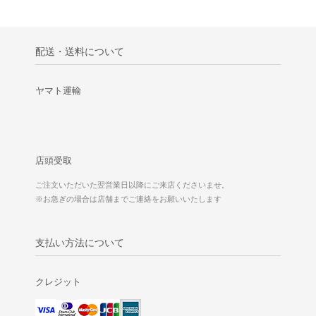
配送・送料について
ヤマト運輸
店頭受取
ご注文いただいた翌営業日以降にご来店くださいませ。
※お急ぎの場合は店舗までご連絡をお願いいたします
支払い方法について
クレジット