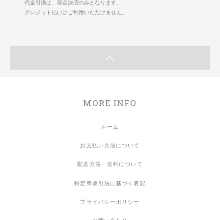
代金引換は、現金決済のみとなります。
クレジット払いはご利用いただけません。
MORE INFO
ホーム
お支払い方法について
配送方法・送料について
特定商取引法に基づく表記
プライバシーポリシー