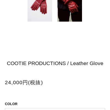
COOTIE PRODUCTIONS / Leather Glove
24,000円(税抜)
COLOR