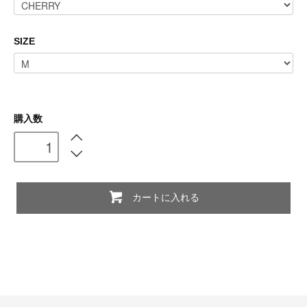
SIZE
購入数
カートに入れる