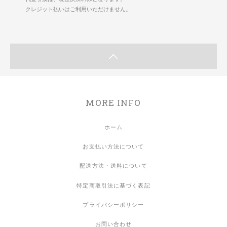
クレジット払いはご利用いただけません。
MORE INFO
ホーム
お支払い方法について
配送方法・送料について
特定商取引法に基づく表記
プライバシーポリシー
お問い合わせ