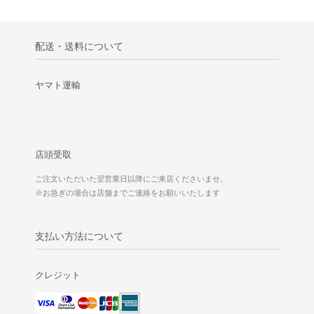
配送・送料について
ヤマト運輸
店頭受取
ご注文いただいた翌営業日以降にご来店くださいませ。
※お急ぎの場合は店舗までご連絡をお願いいたします
支払い方法について
クレジット