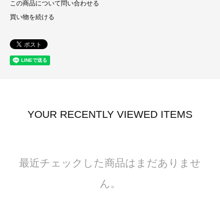
この商品について問い合わせる
買い物を続ける
YOUR RECENTLY VIEWED ITEMS
最近チェックした商品はまだありませ
ん。