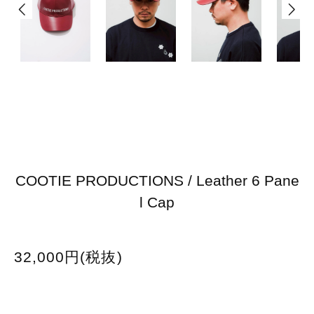
COOTIE PRODUCTIONS / Leather 6 Pane
l Cap
32,000円(税抜)