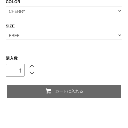
COLOR
SIZE
購入数
カートに入れる