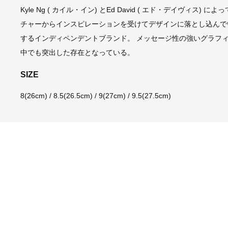
Kyle Ng ( カイル・イン) とEd David ( エド・デイヴ
チャーからインスピレーションを受けてデザインに落とし込んで
するインディペンデントブランド。 メッセージ性の強いグラフ
中でも突出した存在となっている。
SIZE
8(26cm) / 8.5(26.5cm) / 9(27cm) / 9.5(27.5cm)