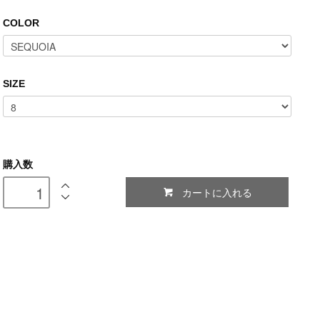
COLOR
SIZE
購入数
カートに入れる