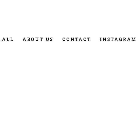
 ALL
ABOUT US
CONTACT
INSTAGRAM