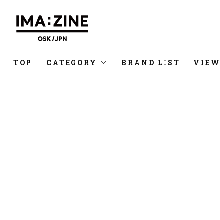
TOP
CATEGORY
BRAND LIST
VIEW