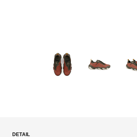
DETAIL