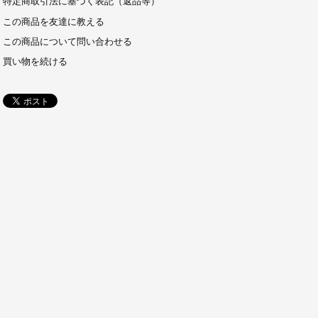
特定商取引法に基づく表記（返品等）
この商品を友達に教える
この商品について問い合わせる
買い物を続ける