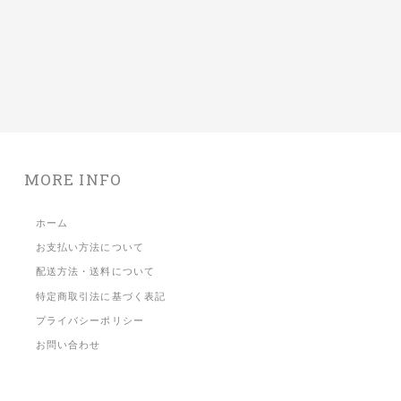
MORE INFO
ホーム
お支払い方法について
配送方法・送料について
特定商取引法に基づく表記
プライバシーポリシー
お問い合わせ