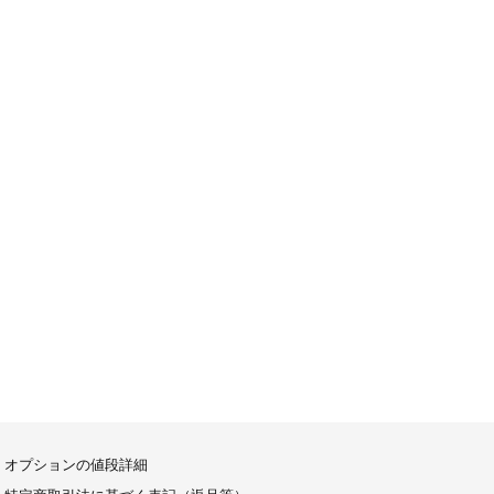
オプションの値段詳細