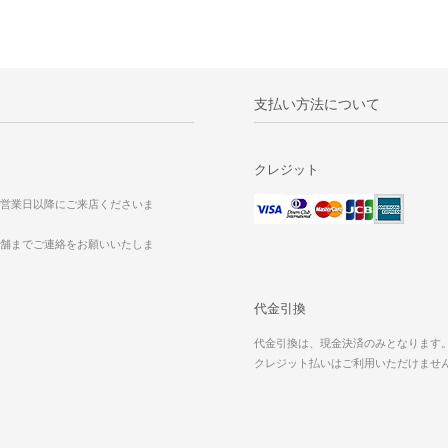
支払い方法について
クレジット
営業日以降にご来店くださいま
舗までご連絡をお願いいたしま
代金引換
代金引換は、現金決済のみとなります
クレジット払いはご利用いただけませ