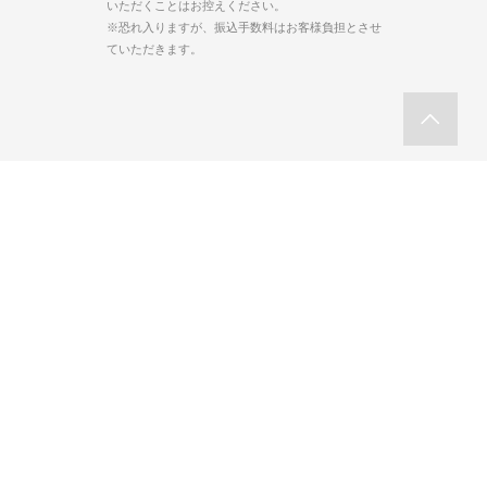
いただくことはお控えください。
※恐れ入りますが、振込手数料はお客様負担とさせ
ていただきます。