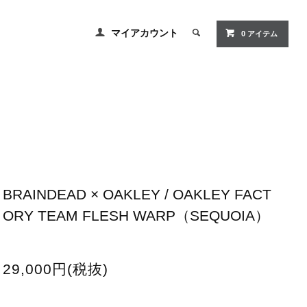
マイアカウント
0
アイテム
BRAINDEAD × OAKLEY / OAKLEY FACT
ORY TEAM FLESH WARP（SEQUOIA）
29,000円(税抜)