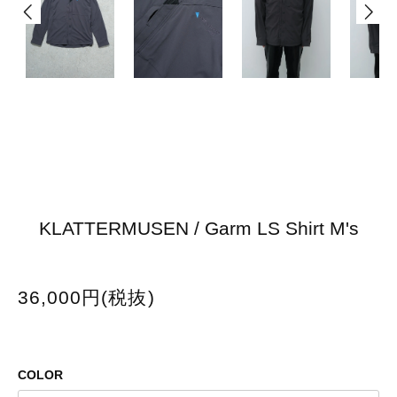
KLATTERMUSEN / Garm LS Shirt M's
36,000円(税抜)
COLOR