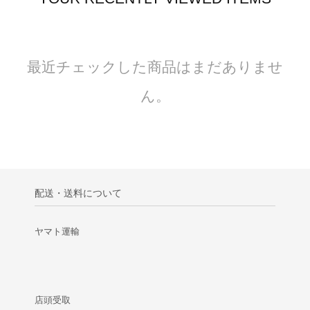
最近チェックした商品はまだありませ
ん。
配送・送料について
ヤマト運輸
店頭受取