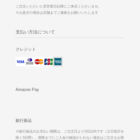
ご注文いただいた翌営業日以降にご来店くださいませ。
※お急ぎの場合は店舗までご連絡をお願いいたします
支払い方法について
クレジット
Amazon Pay
銀行振込
※銀行振込のお支払い期限は、ご注文日より3日以内です（土日祝日を
除く3日間）。期限までにご入金の確認がとれない場合はご注文をお取