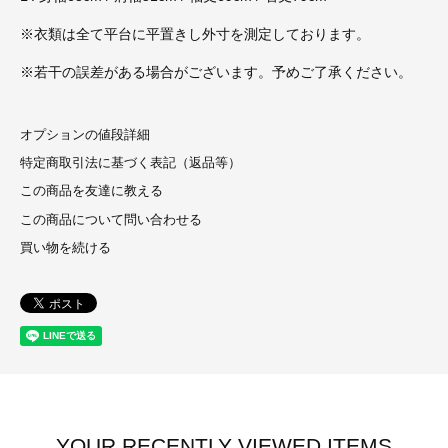
※衣類は全て平台に平置きし外寸を測定しております。
※若干の誤差がある場合がございます。予めご了承ください。
オプションの値段詳細
特定商取引法に基づく表記（返品等）
この商品を友達に教える
この商品について問い合わせる
買い物を続ける
YOUR RECENTLY VIEWED ITEMS