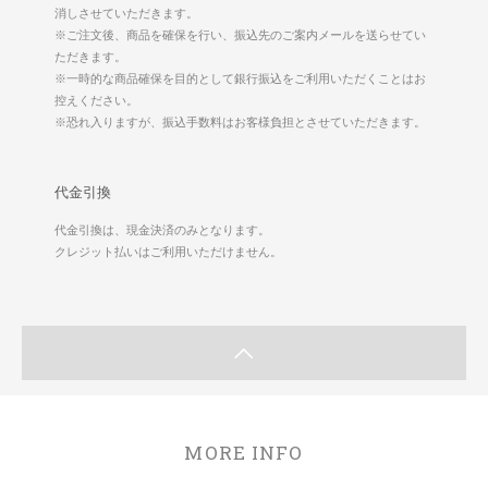
消しさせていただきます。
※ご注文後、商品を確保を行い、振込先のご案内メールを送らせてい
ただきます。
※一時的な商品確保を目的として銀行振込をご利用いただくことはお
控えください。
※恐れ入りますが、振込手数料はお客様負担とさせていただきます。
代金引換
代金引換は、現金決済のみとなります。
クレジット払いはご利用いただけません。
MORE INFO