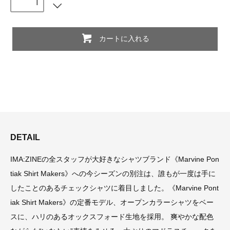
カートに入れる
DETAIL
IMA:ZINEの全スタッフが大好きなシャツブランド《Marvine Pon
tiak Shirt Makers》への今シーズンの別注は、誰もが一度は手に
したことのあるチェックシャツに着目しました。《Marvine Pont
iak Shirt Makers》の定番モデル、オープンカラーシャツをベー
スに、ハリのあるオックスフォード生地を採用。 爽やかな配色