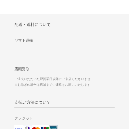
配送・送料について
ヤマト運輸
店頭受取
ご注文いただいた翌営業日以降にご来店くださいませ。
※お急ぎの場合は店舗までご連絡をお願いいたします
支払い方法について
クレジット