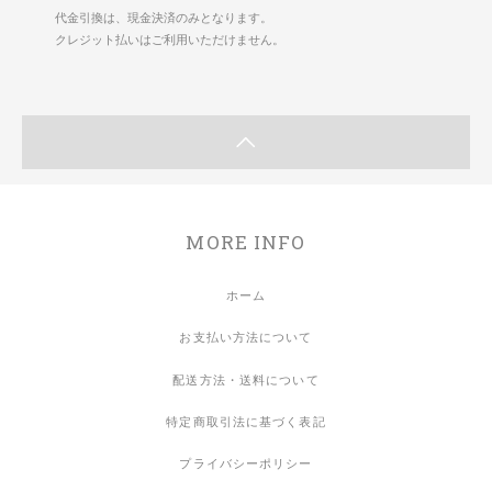
代金引換は、現金決済のみとなります。
クレジット払いはご利用いただけません。
MORE INFO
ホーム
お支払い方法について
配送方法・送料について
特定商取引法に基づく表記
プライバシーポリシー