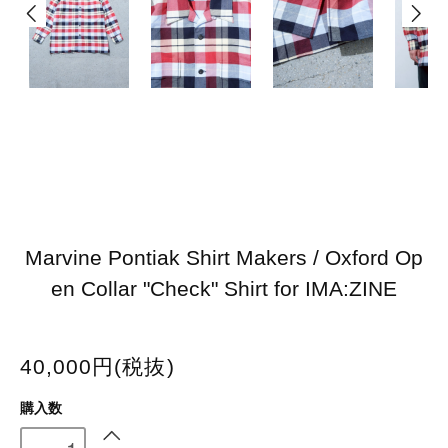
Marvine Pontiak Shirt Makers / Oxford Op
en Collar "Check" Shirt for IMA:ZINE
40,000円(税抜)
購入数