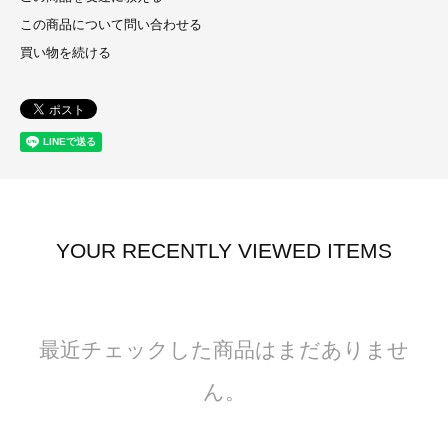
この商品について問い合わせる
買い物を続ける
YOUR RECENTLY VIEWED ITEMS
最近チェックした商品はまだありませ
ん。