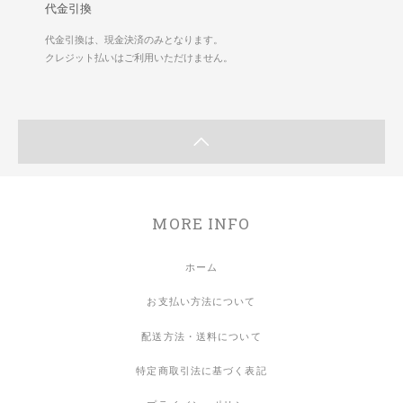
代金引換
代金引換は、現金決済のみとなります。
クレジット払いはご利用いただけません。
MORE INFO
ホーム
お支払い方法について
配送方法・送料について
特定商取引法に基づく表記