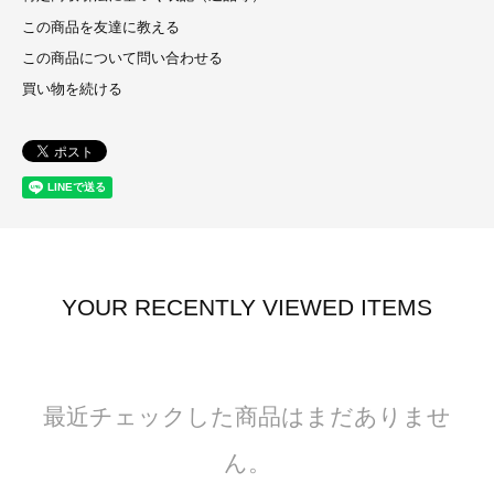
この商品を友達に教える
この商品について問い合わせる
買い物を続ける
YOUR RECENTLY VIEWED ITEMS
最近チェックした商品はまだありませ
ん。