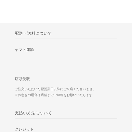
配送・送料について
ヤマト運輸
店頭受取
ご注文いただいた翌営業日以降にご来店くださいませ。
※お急ぎの場合は店舗までご連絡をお願いいたします
支払い方法について
クレジット