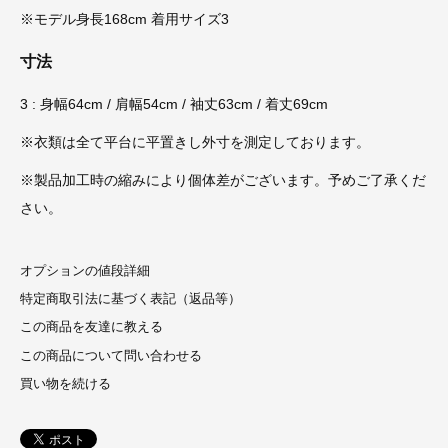
※モデル身長168cm 着用サイズ3
寸法
3 : 身幅64cm / 肩幅54cm / 袖丈63cm / 着丈69cm
※衣類は全て平台に平置きし外寸を測定しております。
※製品加工時の縮みにより個体差がございます。予めご了承くだ
さい。
オプションの値段詳細
特定商取引法に基づく表記（返品等）
この商品を友達に教える
この商品について問い合わせる
買い物を続ける