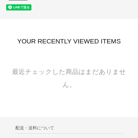
YOUR RECENTLY VIEWED ITEMS
最近チェックした商品はまだありませ
ん。
配送・送料について