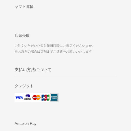
ヤマト運輸
店頭受取
ご注文いただいた翌営業日以降にご来店くださいませ。
※お急ぎの場合は店舗までご連絡をお願いいたします
支払い方法について
クレジット
Amazon Pay