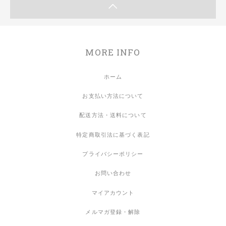
MORE INFO
ホーム
お支払い方法について
配送方法・送料について
特定商取引法に基づく表記
プライバシーポリシー
お問い合わせ
マイアカウント
メルマガ登録・解除