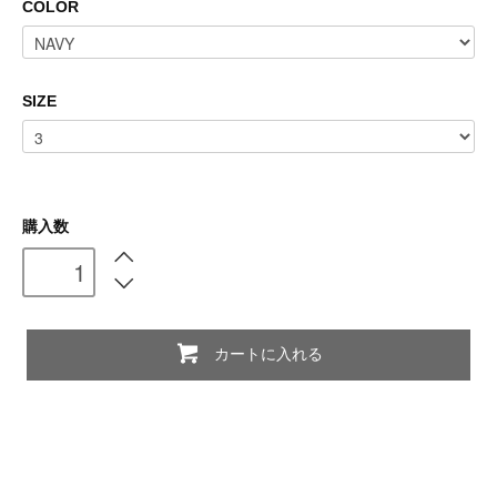
COLOR
SIZE
購入数
カートに入れる