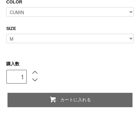
COLOR
SIZE
購入数
カートに入れる