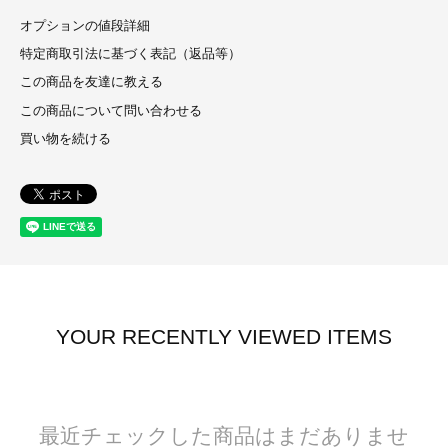
オプションの値段詳細
特定商取引法に基づく表記（返品等）
この商品を友達に教える
この商品について問い合わせる
買い物を続ける
YOUR RECENTLY VIEWED ITEMS
最近チェックした商品はまだありませ