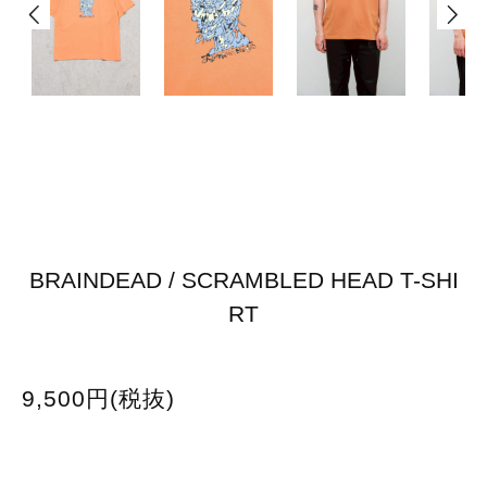
BRAINDEAD / SCRAMBLED HEAD T-SHI
RT
9,500円(税抜)