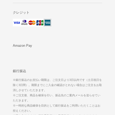
クレジット
Amazon Pay
銀行振込
※銀行振込のお支払い期限は、ご注文日より3日以内です（土日祝日を
除く3日間）。期限までにご入金の確認がとれない場合はご注文をお取
消しさせていただきます。
※ご注文後、商品を確保を行い、振込先のご案内メールを送らせてい
ただきます。
※一時的な商品確保を目的として銀行振込をご利用いただくことはお
控えください。