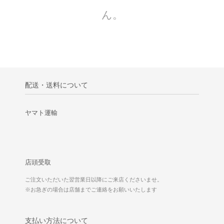
ん。
配送・送料について
ヤマト運輸
店頭受取
ご注文いただいた翌営業日以降にご来店くださいませ。
※お急ぎの場合は店舗までご連絡をお願いいたします
支払い方法について