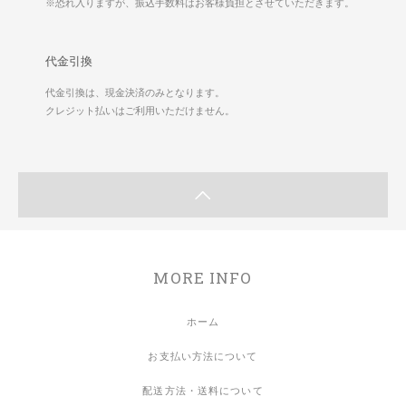
※恐れ入りますが、振込手数料はお客様負担とさせていただきます。
代金引換
代金引換は、現金決済のみとなります。
クレジット払いはご利用いただけません。
MORE INFO
ホーム
お支払い方法について
配送方法・送料について