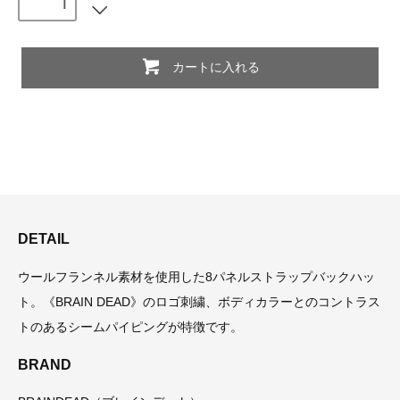
カートに入れる
DETAIL
ウールフランネル素材を使用した8パネルストラップバックハッ
ト。《BRAIN DEAD》のロゴ刺繍、ボディカラーとのコントラス
トのあるシームパイピングが特徴です。
BRAND