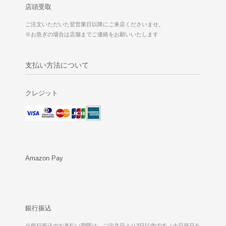
店頭受取
ご注文いただいた翌営業日以降にご来店くださいませ。
※お急ぎの場合は店舗までご連絡をお願いいたします
支払い方法について
クレジット
Amazon Pay
銀行振込
※銀行振込のお支払い期限は、ご注文日より3日以内です（土日祝日を