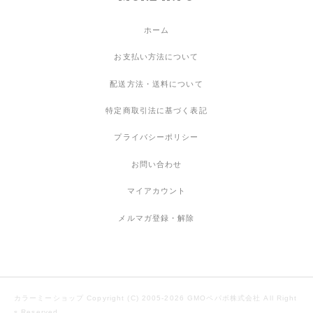
ホーム
お支払い方法について
配送方法・送料について
特定商取引法に基づく表記
プライバシーポリシー
お問い合わせ
マイアカウント
メルマガ登録・解除
カラーミーショップ
Copyright (C) 2005-2026
GMOペパボ株式会社
All Right
s Reserved.