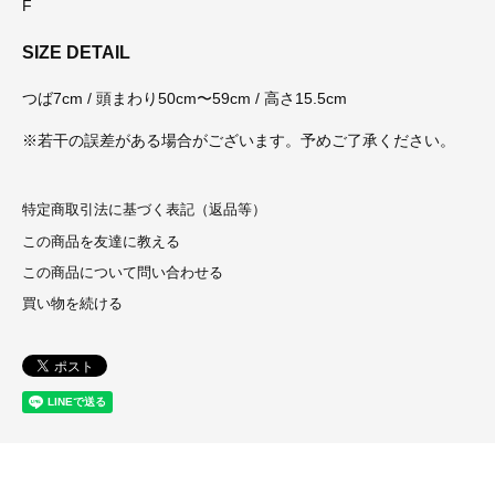
F
SIZE DETAIL
つば7cm / 頭まわり50cm〜59cm / 高さ15.5cm
※若干の誤差がある場合がございます。予めご了承ください。
特定商取引法に基づく表記（返品等）
この商品を友達に教える
この商品について問い合わせる
買い物を続ける