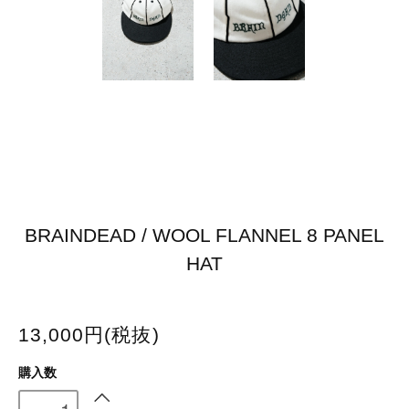
BRAINDEAD / WOOL FLANNEL 8 PANEL
HAT
13,000円(税抜)
購入数