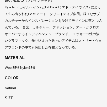
BRAINDEAD（ブレインデット）
Kyle Ng ( カイル・イン) とEd David ( エド・デイヴィス) によっ
て生み出されたLA のアート・クリエイティブ集団。様々なサブ
カルチャーからインスピレーションを受けてデザインに落とし込
んでいる。 音楽、カルチャー、ファッション、アートがクロス
オーバーするインディペンデントブランド。 メッセージ性の強
いグラフィック、作り込まれた数々のアイテムはストリートウェ
アブランドの中でも突出した存在となっている。
MATERIAL
Wool85% Nylon15%
COLOR
Natural
SIZE