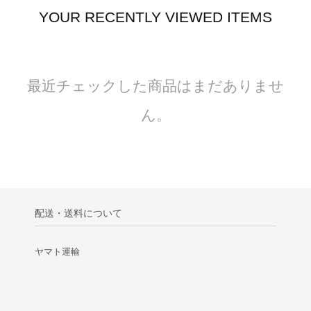
YOUR RECENTLY VIEWED ITEMS
最近チェックした商品はまだありませ
ん。
配送・送料について
ヤマト運輸