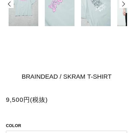
BRAINDEAD / SKRAM T-SHIRT
9,500円(税抜)
COLOR