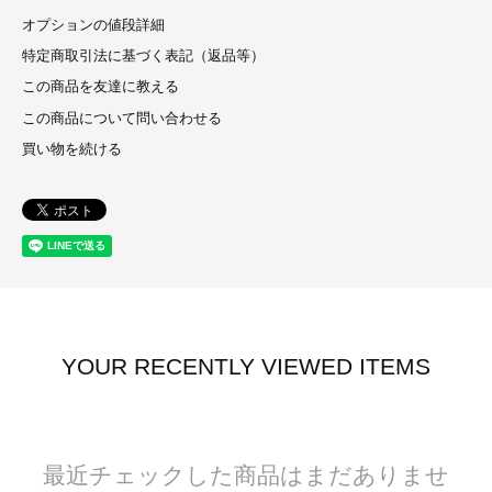
オプションの値段詳細
特定商取引法に基づく表記（返品等）
この商品を友達に教える
この商品について問い合わせる
買い物を続ける
YOUR RECENTLY VIEWED ITEMS
最近チェックした商品はまだありませ