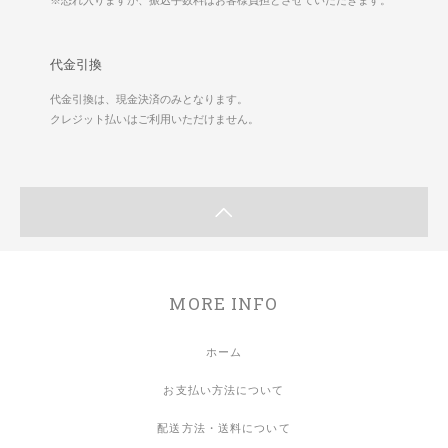
代金引換
代金引換は、現金決済のみとなります。
クレジット払いはご利用いただけません。
MORE INFO
ホーム
お支払い方法について
配送方法・送料について