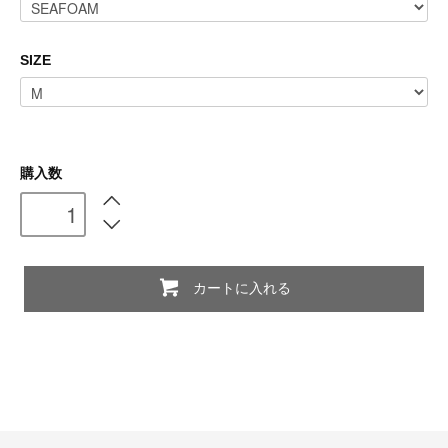
SIZE
購入数
カートに入れる