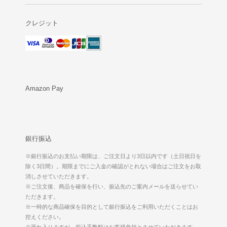
クレジット
Amazon Pay
銀行振込
※銀行振込のお支払い期限は、ご注文日より3日以内です（土日祝日を
除く3日間）。期限までにご入金の確認がとれない場合はご注文をお取
消しさせていただきます。
※ご注文後、商品を確保を行い、振込先のご案内メールを送らせてい
ただきます。
※一時的な商品確保を目的として銀行振込をご利用いただくことはお
控えください。
※恐れ入りますが、振込手数料はお客様負担とさせていただきます。