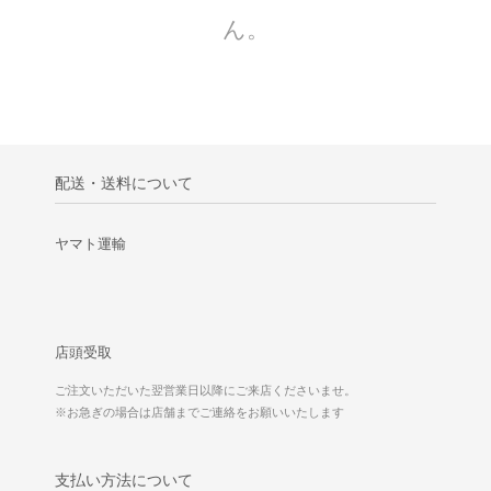
ん。
配送・送料について
ヤマト運輸
店頭受取
ご注文いただいた翌営業日以降にご来店くださいませ。
※お急ぎの場合は店舗までご連絡をお願いいたします
支払い方法について