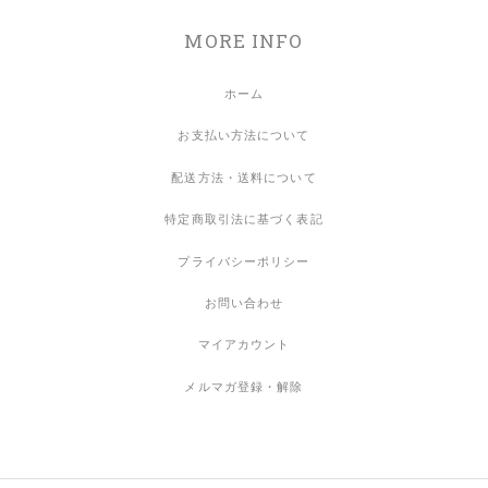
MORE INFO
ホーム
お支払い方法について
配送方法・送料について
特定商取引法に基づく表記
プライバシーポリシー
お問い合わせ
マイアカウント
メルマガ登録・解除