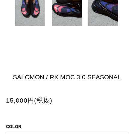
SALOMON / RX MOC 3.0 SEASONAL
15,000円(税抜)
COLOR