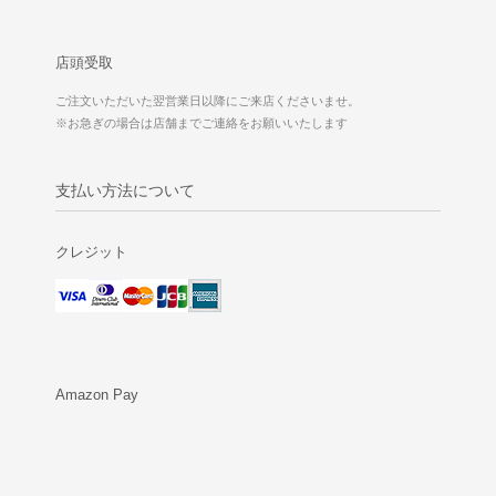
店頭受取
ご注文いただいた翌営業日以降にご来店くださいませ。
※お急ぎの場合は店舗までご連絡をお願いいたします
支払い方法について
クレジット
Amazon Pay