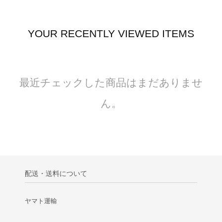
YOUR RECENTLY VIEWED ITEMS
最近チェックした商品はまだありませ
ん。
配送・送料について
ヤマト運輸