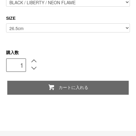
SIZE
購入数
カートに入れる