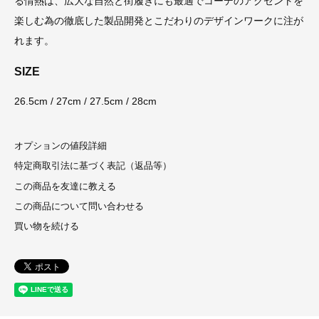
る情熱は、広大な自然と街履きにも最適でコーデのアクセントを
楽しむ為の徹底した製品開発とこだわりのデザインワークに注が
れます。
SIZE
26.5cm / 27cm / 27.5cm / 28cm
オプションの値段詳細
特定商取引法に基づく表記（返品等）
この商品を友達に教える
この商品について問い合わせる
買い物を続ける