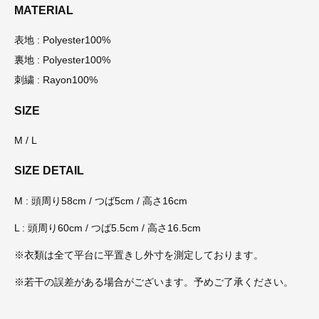
MATERIAL
表地 : Polyester100%
裏地 : Polyester100%
刺繍 : Rayon100%
SIZE
M / L
SIZE DETAIL
M : 頭周り58cm / つば5cm / 高さ16cm
L : 頭周り60cm / つば5.5cm / 高さ16.5cm
※衣類は全て平台に平置きし外寸を測定しております。
※若干の誤差がある場合がございます。予めご了承ください。