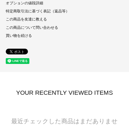
オプションの値段詳細
特定商取引法に基づく表記（返品等）
この商品を友達に教える
この商品について問い合わせる
買い物を続ける
YOUR RECENTLY VIEWED ITEMS
最近チェックした商品はまだありませ