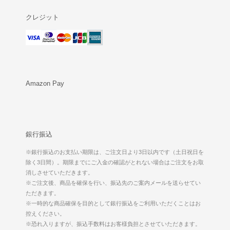
クレジット
Amazon Pay
銀行振込
※銀行振込のお支払い期限は、ご注文日より3日以内です（土日祝日を
除く3日間）。期限までにご入金の確認がとれない場合はご注文をお取
消しさせていただきます。
※ご注文後、商品を確保を行い、振込先のご案内メールを送らせてい
ただきます。
※一時的な商品確保を目的として銀行振込をご利用いただくことはお
控えください。
※恐れ入りますが、振込手数料はお客様負担とさせていただきます。