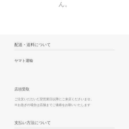
ん。
配送・送料について
ヤマト運輸
店頭受取
ご注文いただいた翌営業日以降にご来店くださいませ。
※お急ぎの場合は店舗までご連絡をお願いいたします
支払い方法について