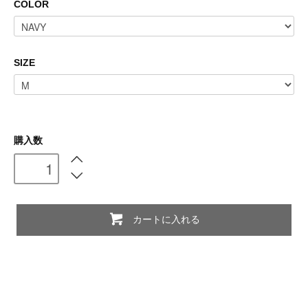
COLOR
SIZE
購入数
カートに入れる