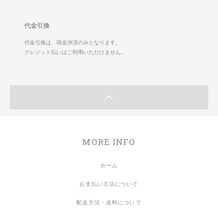
代金引換
代金引換は、現金決済のみとなります。
クレジット払いはご利用いただけません。
MORE INFO
ホーム
お支払い方法について
配送方法・送料について