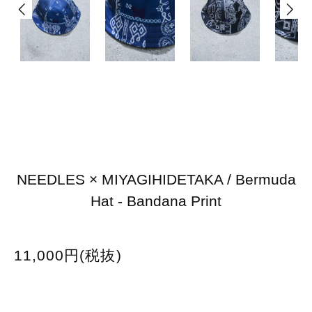
NEEDLES × MIYAGIHIDETAKA / Bermuda
Hat - Bandana Print
11,000円(税抜)