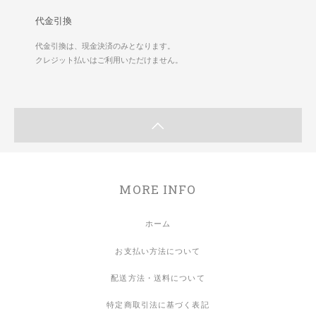
代金引換
代金引換は、現金決済のみとなります。
クレジット払いはご利用いただけません。
MORE INFO
ホーム
お支払い方法について
配送方法・送料について
特定商取引法に基づく表記