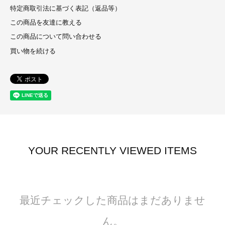
特定商取引法に基づく表記（返品等）
この商品を友達に教える
この商品について問い合わせる
買い物を続ける
YOUR RECENTLY VIEWED ITEMS
最近チェックした商品はまだありませ
ん。