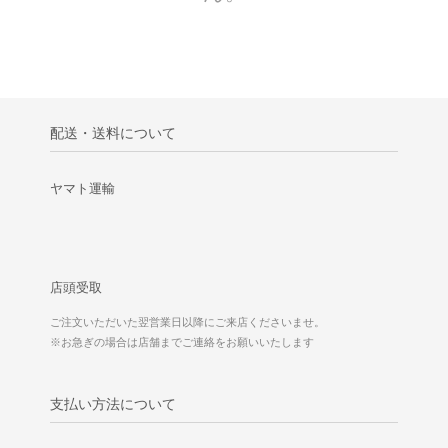
配送・送料について
ヤマト運輸
店頭受取
ご注文いただいた翌営業日以降にご来店くださいませ。
※お急ぎの場合は店舗までご連絡をお願いいたします
支払い方法について