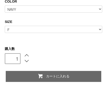
COLOR
SIZE
購入数
カートに入れる