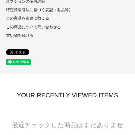
オプションの値段詳細
特定商取引法に基づく表記（返品等）
この商品を友達に教える
この商品について問い合わせる
買い物を続ける
YOUR RECENTLY VIEWED ITEMS
最近チェックした商品はまだありませ