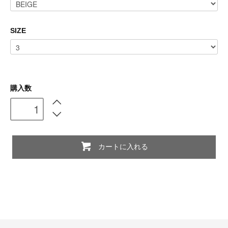
SIZE
購入数
カートに入れる