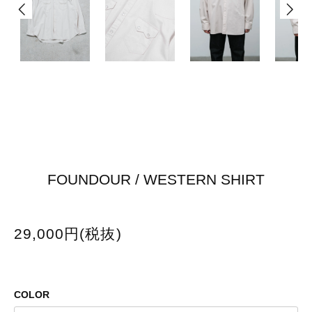
FOUNDOUR / WESTERN SHIRT
29,000円(税抜)
COLOR