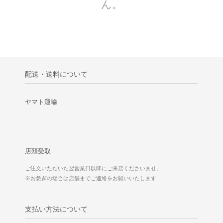
ん。
配送・送料について
ヤマト運輸
店頭受取
ご注文いただいた翌営業日以降にご来店くださいませ。
※お急ぎの場合は店舗までご連絡をお願いいたします
支払い方法について