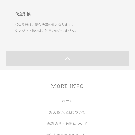
代金引換
代金引換は、現金決済のみとなります。
クレジット払いはご利用いただけません。
MORE INFO
ホーム
お支払い方法について
配送方法・送料について