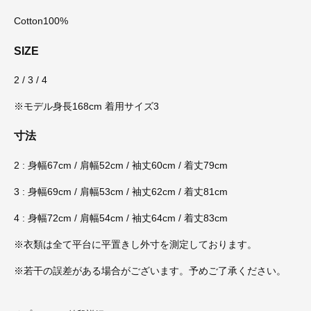
Cotton100%
SIZE
2 / 3 / 4
※モデル身長168cm 着用サイズ3
寸法
2 : 身幅67cm / 肩幅52cm / 袖丈60cm / 着丈79cm
3 : 身幅69cm / 肩幅53cm / 袖丈62cm / 着丈81cm
4 : 身幅72cm / 肩幅54cm / 袖丈64cm / 着丈83cm
※衣類は全て平台に平置きし外寸を測定しております。
※若干の誤差がある場合がございます。予めご了承ください。