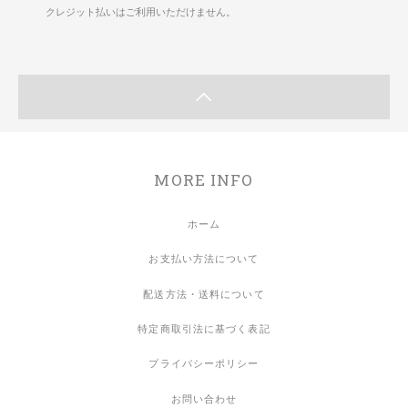
クレジット払いはご利用いただけません。
MORE INFO
ホーム
お支払い方法について
配送方法・送料について
特定商取引法に基づく表記
プライバシーポリシー
お問い合わせ