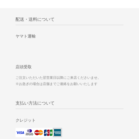
配送・送料について
ヤマト運輸
店頭受取
ご注文いただいた翌営業日以降にご来店くださいませ。
※お急ぎの場合は店舗までご連絡をお願いいたします
支払い方法について
クレジット