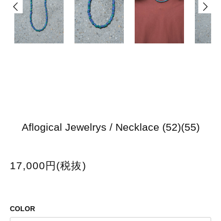
Aflogical Jewelrys / Necklace (52)(55)
17,000円(税抜)
COLOR