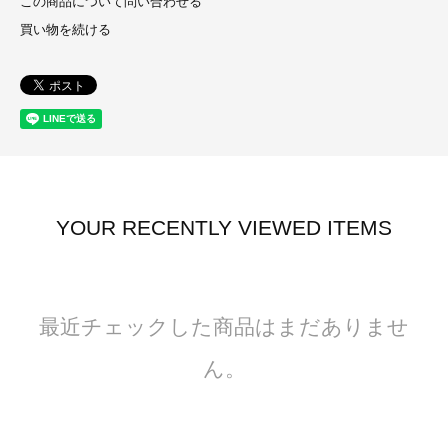
この商品について問い合わせる
買い物を続ける
YOUR RECENTLY VIEWED ITEMS
最近チェックした商品はまだありませ
ん。