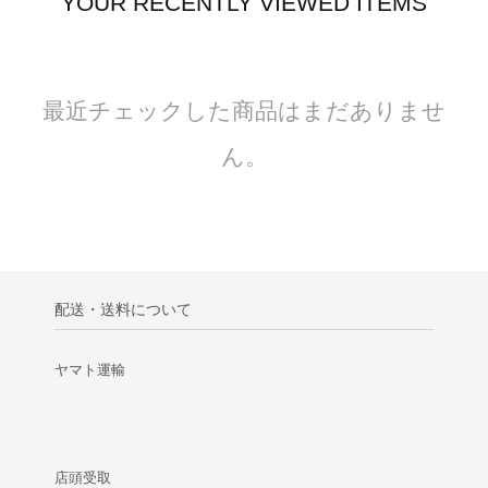
YOUR RECENTLY VIEWED ITEMS
最近チェックした商品はまだありませ
ん。
配送・送料について
ヤマト運輸
店頭受取