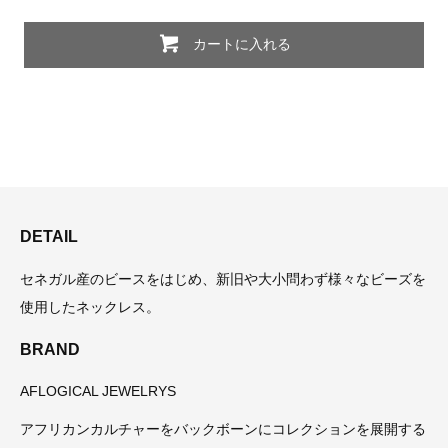
カートに入れる
DETAIL
セネガル産のビースをはじめ、新旧や大小問わず様々なビーズを
使用したネックレス。
BRAND
AFLOGICAL JEWELRYS
アフリカンカルチャーをバックボーンにコレクションを展開する