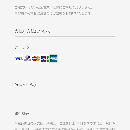
ご注文いただいた翌営業日以降にご来店くださいませ。
※お急ぎの場合は店舗までご連絡をお願いいたします
支払い方法について
クレジット
Amazon Pay
銀行振込
※銀行振込のお支払い期限は、ご注文日より3日以内です（土日祝日を
除く3日間）。期限までにご入金の確認がとれない場合はご注文をお取