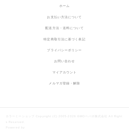
ホーム
お支払い方法について
配送方法・送料について
特定商取引法に基づく表記
プライバシーポリシー
お問い合わせ
マイアカウント
メルマガ登録・解除
カラーミーショップ
Copyright (C) 2005-2026
GMOペパボ株式会社
All Right
s Reserved.
Powered by