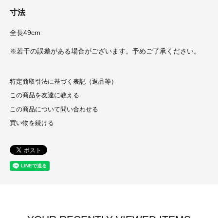
寸法
全長49cm
※若干の誤差がある場合がございます。予めご了承ください。
特定商取引法に基づく表記（返品等）
この商品を友達に教える
この商品について問い合わせる
買い物を続ける