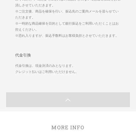
消しさせていただきます。
※ご注文後、商品を確保を行い、振込先のご案内メールを送らせてい
ただきます。
※一時的な商品確保を目的として銀行振込をご利用いただくことはお
控えください。
※恐れ入りますが、振込手数料はお客様負担とさせていただきます。
代金引換
代金引換は、現金決済のみとなります。
クレジット払いはご利用いただけません。
MORE INFO