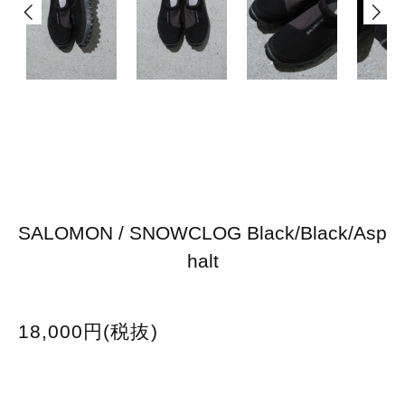
SALOMON / SNOWCLOG Black/Black/Asp
halt
18,000円(税抜)