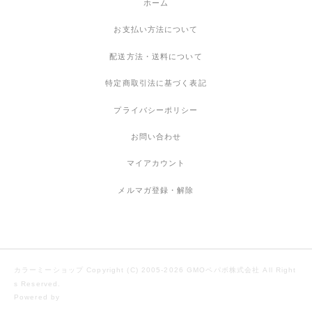
ホーム
お支払い方法について
配送方法・送料について
特定商取引法に基づく表記
プライバシーポリシー
お問い合わせ
マイアカウント
メルマガ登録・解除
カラーミーショップ
Copyright (C) 2005-2026
GMOペパボ株式会社
All Right
s Reserved.
Powered by