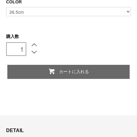
COLOR
購入数
カートに入れる
DETAIL