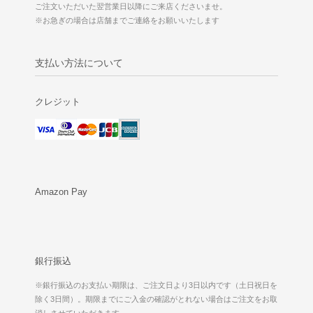
ご注文いただいた翌営業日以降にご来店くださいませ。
※お急ぎの場合は店舗までご連絡をお願いいたします
支払い方法について
クレジット
Amazon Pay
銀行振込
※銀行振込のお支払い期限は、ご注文日より3日以内です（土日祝日を
除く3日間）。期限までにご入金の確認がとれない場合はご注文をお取