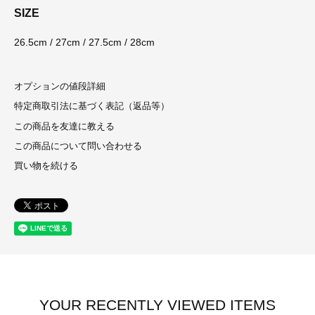
SIZE
26.5cm / 27cm / 27.5cm / 28cm
オプションの値段詳細
特定商取引法に基づく表記（返品等）
この商品を友達に教える
この商品について問い合わせる
買い物を続ける
YOUR RECENTLY VIEWED ITEMS