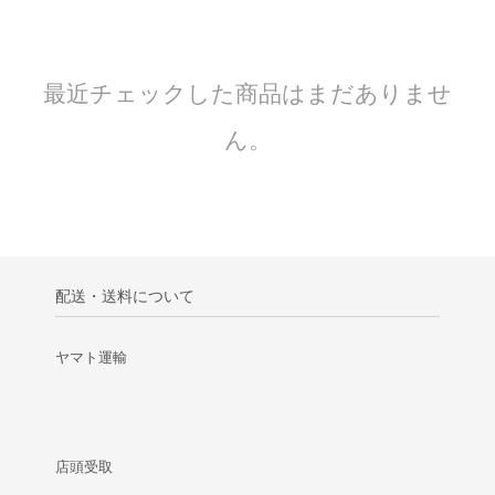
最近チェックした商品はまだありませ
ん。
配送・送料について
ヤマト運輸
店頭受取