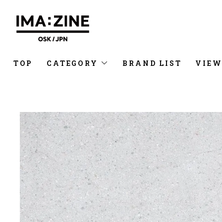
TOP
CATEGORY
BRAND LIST
VIEW