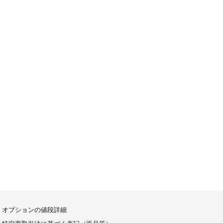
オプションの値段詳細