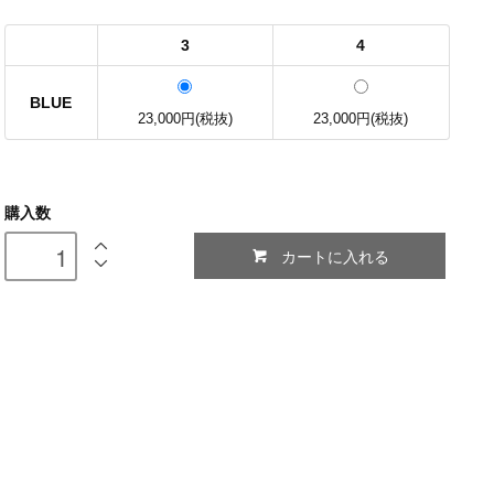
3
4
BLUE
23,000円(税抜)
23,000円(税抜)
購入数
カートに入れる