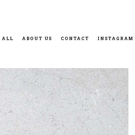
 ALL
ABOUT US
CONTACT
INSTAGRAM