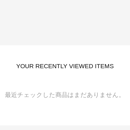
YOUR RECENTLY VIEWED ITEMS
最近チェックした商品はまだありません。