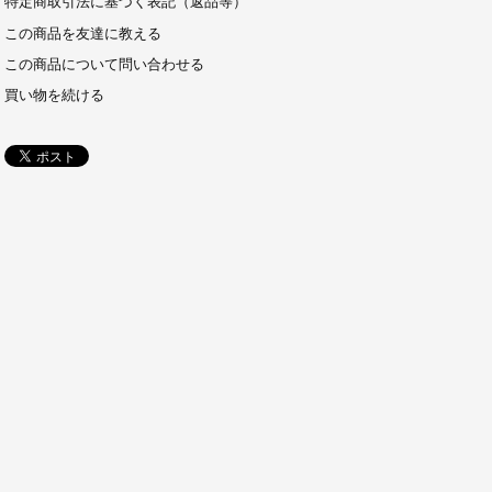
特定商取引法に基づく表記（返品等）
この商品を友達に教える
この商品について問い合わせる
買い物を続ける