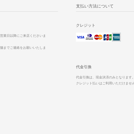
支払い方法について
クレジット
営業日以降にご来店くださいま
舗までご連絡をお願いいたしま
代金引換
代金引換は、現金決済のみとなります
クレジット払いはご利用いただけませ