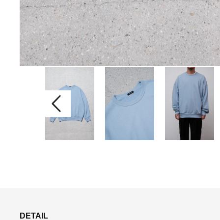
DETAIL