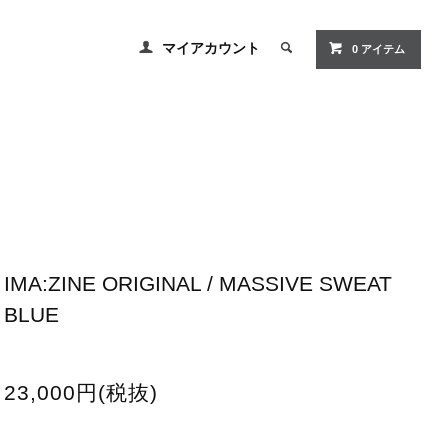
マイアカウント
0
アイテム
IMA:ZINE ORIGINAL / MASSIVE SWEAT
BLUE
23,000円(税抜)