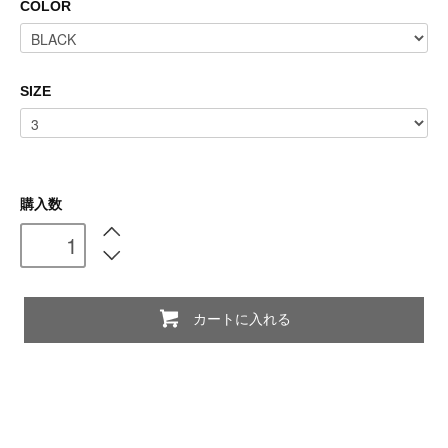
COLOR
SIZE
購入数
カートに入れる