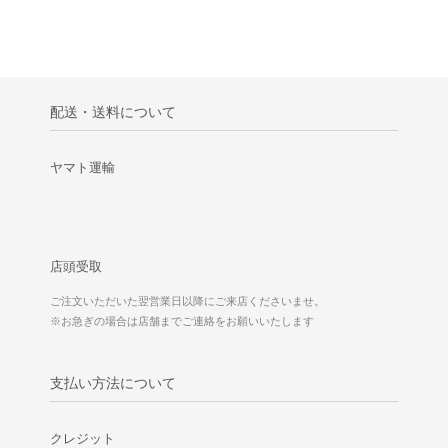
配送・送料について
ヤマト運輸
店頭受取
ご注文いただいた翌営業日以降にご来店くださいませ。
※お急ぎの場合は店舗までご連絡をお願いいたします
支払い方法について
クレジット