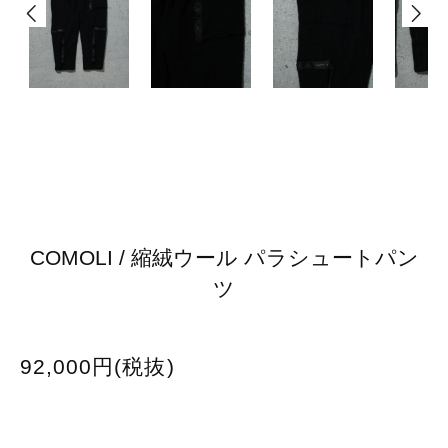
COMOLI / 縮絨ウール パラシュートパン
ツ
92,000円(税抜)