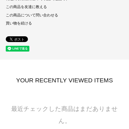
この商品を友達に教える
この商品について問い合わせる
買い物を続ける
YOUR RECENTLY VIEWED ITEMS
最近チェックした商品はまだありませ
ん。