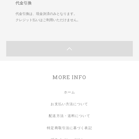
代金引換
代金引換は、現金決済のみとなります。
クレジット払いはご利用いただけません。
MORE INFO
ホーム
お支払い方法について
配送方法・送料について
特定商取引法に基づく表記