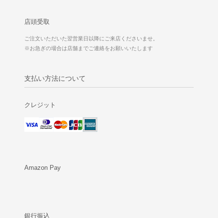
店頭受取
ご注文いただいた翌営業日以降にご来店くださいませ。
※お急ぎの場合は店舗までご連絡をお願いいたします
支払い方法について
クレジット
Amazon Pay
銀行振込