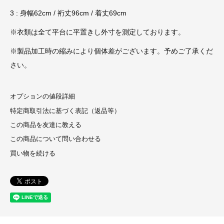
3 : 身幅62cm / 裄丈96cm / 着丈69cm
※衣類は全て平台に平置きし外寸を測定しております。
※製品加工時の縮みにより個体差がございます。予めご了承くだ
さい。
オプションの値段詳細
特定商取引法に基づく表記（返品等）
この商品を友達に教える
この商品について問い合わせる
買い物を続ける