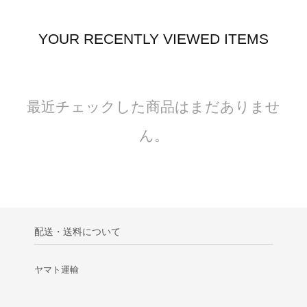
YOUR RECENTLY VIEWED ITEMS
最近チェックした商品はまだありませ
ん。
配送・送料について
ヤマト運輸