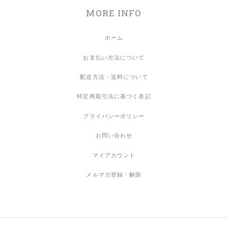
MORE INFO
ホーム
お支払い方法について
配送方法・送料について
特定商取引法に基づく表記
プライバシーポリシー
お問い合わせ
マイアカウント
メルマガ登録・解除