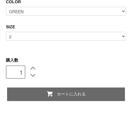
COLOR
SIZE
購入数
カートに入れる