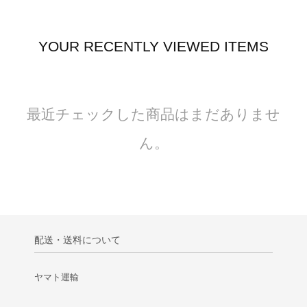
YOUR RECENTLY VIEWED ITEMS
最近チェックした商品はまだありませ
ん。
配送・送料について
ヤマト運輸