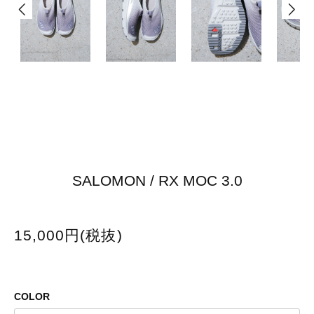
SALOMON / RX MOC 3.0
15,000円(税抜)
COLOR