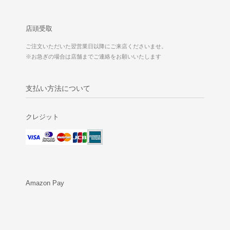
店頭受取
ご注文いただいた翌営業日以降にご来店くださいませ。
※お急ぎの場合は店舗までご連絡をお願いいたします
支払い方法について
クレジット
Amazon Pay