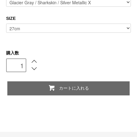
SIZE
購入数
カートに入れる