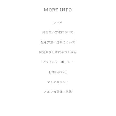
MORE INFO
ホーム
お支払い方法について
配送方法・送料について
特定商取引法に基づく表記
プライバシーポリシー
お問い合わせ
マイアカウント
メルマガ登録・解除