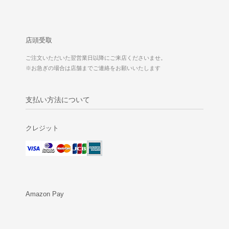
店頭受取
ご注文いただいた翌営業日以降にご来店くださいませ。
※お急ぎの場合は店舗までご連絡をお願いいたします
支払い方法について
クレジット
Amazon Pay