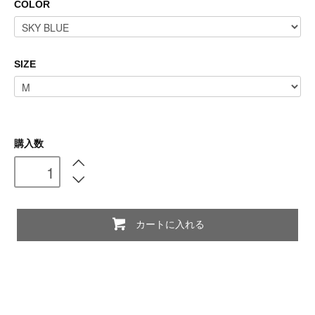
COLOR
SIZE
購入数
カートに入れる