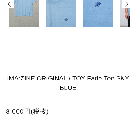
IMA:ZINE ORIGINAL / TOY Fade Tee SKY
BLUE
8,000円(税抜)