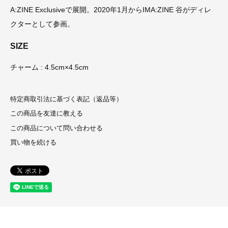
A:ZINE Exclusiveで展開。2020年1月からIMA:ZINE 谷がディレ
クターとして参画。
SIZE
チャーム : 4.5cm×4.5cm
特定商取引法に基づく表記（返品等）
この商品を友達に教える
この商品について問い合わせる
買い物を続ける