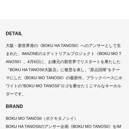
DETAIL
大阪・新世界発の《BOKU HA TANOSII》へのアンサーとして生
まれた、IMAZINEのエディトリアルプロジェクト《BOKU MO T
ANOSII》。4月6日に、お膝元の新世界でリスタートを果たした
『BOKU HA TANOSII大阪店』に敬意を表し、“原点回帰”をテー
マにした《BOKU MO TANOSII》の最新作。ブラックベースにホ
ワイトの“BOKU MO TANOSII”ロゴを乗せたミニマルなキーホル
ダーです。
BRAND
BOKU MO TANOSII（ボクモタノシイ）
BOKU HA TANOSIIのアンサー企画《BOKU MO TANOSII》をIM