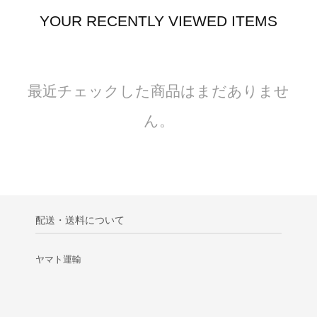
YOUR RECENTLY VIEWED ITEMS
最近チェックした商品はまだありませ
ん。
配送・送料について
ヤマト運輸