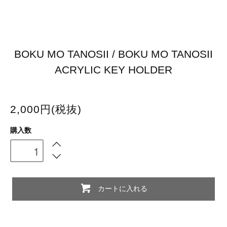
BOKU MO TANOSII / BOKU MO TANOSII
ACRYLIC KEY HOLDER
2,000円(税抜)
購入数
カートに入れる