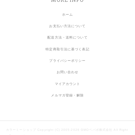
ホーム
お支払い方法について
配送方法・送料について
特定商取引法に基づく表記
プライバシーポリシー
お問い合わせ
マイアカウント
メルマガ登録・解除
カラーミーショップ
Copyright (C) 2005-2026
GMOペパボ株式会社
All Right