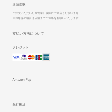
店頭受取
ご注文いただいた翌営業日以降にご来店くださいませ。
※お急ぎの場合は店舗までご連絡をお願いいたします
支払い方法について
クレジット
Amazon Pay
銀行振込