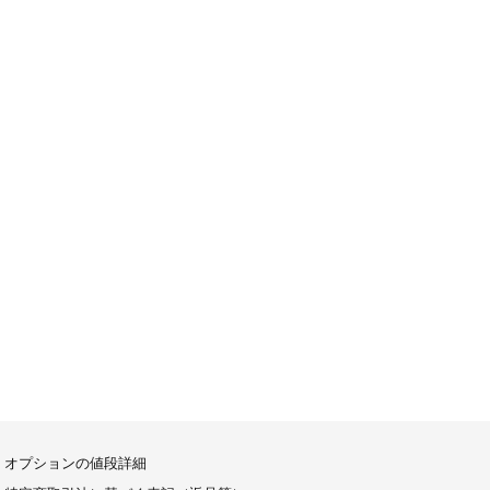
オプションの値段詳細