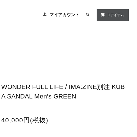
マイアカウント
0
アイテム
WONDER FULL LIFE / IMA:ZINE別注 KUB
A SANDAL Men's GREEN
40,000円(税抜)