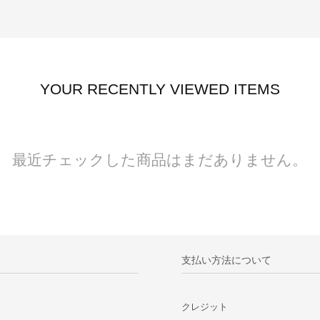
YOUR RECENTLY VIEWED ITEMS
最近チェックした商品はまだありません。
支払い方法について
クレジット