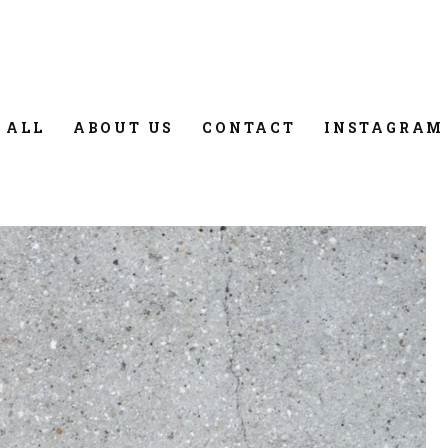
 ALL
ABOUT US
CONTACT
INSTAGRAM