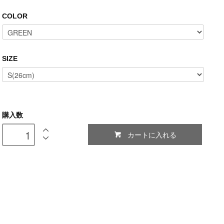
COLOR
SIZE
購入数
カートに入れる