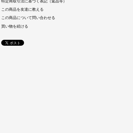
特定商取引法に基づく表記（返品等）
この商品を友達に教える
この商品について問い合わせる
買い物を続ける