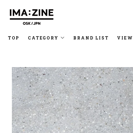
TOP
CATEGORY
BRAND LIST
VIEW