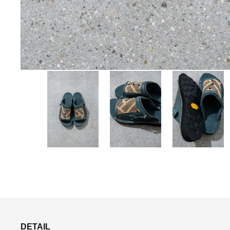
DETAIL