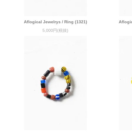
Aflogical Jewelrys / Ring (1321)
Aflogi
5,000円(税抜)